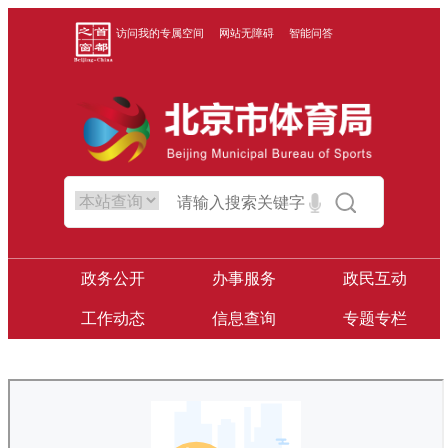
访问我的专属空间
网站无障碍
智能问答
政务公开
办事服务
政民互动
工作动态
信息查询
专题专栏