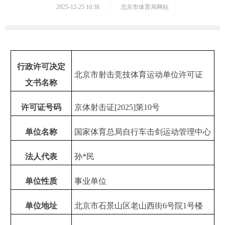
2025-12-25 10:38
|
北京市体育局网站
行政许可决定
北京市射击竞技体育运动单位许可证
文书名称
许可证号码
京体射击证[2025]第10号
单位名称
国家体育总局自行车击剑运动管理中心
法人代表
孙*民
单位性质
事业单位
单位地址
北京市石景山区老山西街6号院1号楼