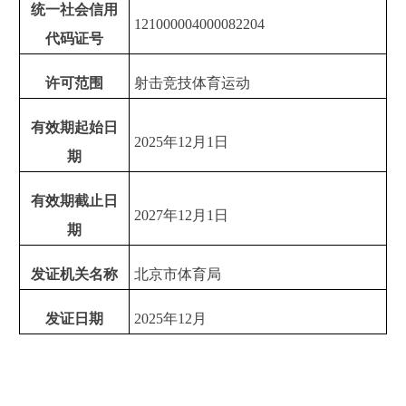
统一社会信用
121000004000082204
代码证号
许可范围
射击竞技体育运动
有效期起始日
2025年12月1日
期
有效期截止日
2027年12月1日
期
发证机关名称
北京市体育局
发证日期
2025年12月