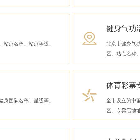
健身气功
、站点名称、站点等级、
北京市健身气
区、站点名称
体育彩票
健身团队名称、星级等。
全市设立的中
区、专卖店地