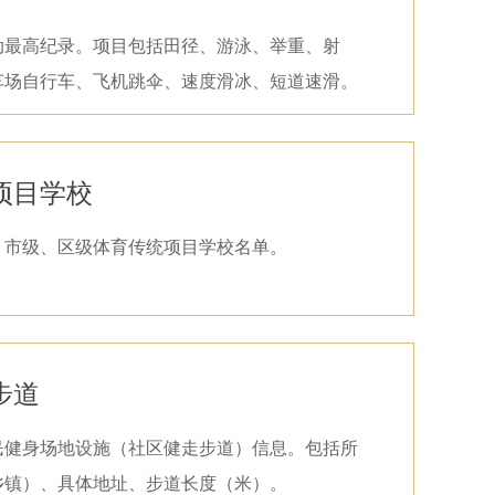
动最高纪录。项目包括田径、游泳、举重、射
车场自行车、飞机跳伞、速度滑冰、短道速滑。
项目学校
、市级、区级体育传统项目学校名单。
步道
民健身场地设施（社区健走步道）信息。包括所
乡镇）、具体地址、步道长度（米）。