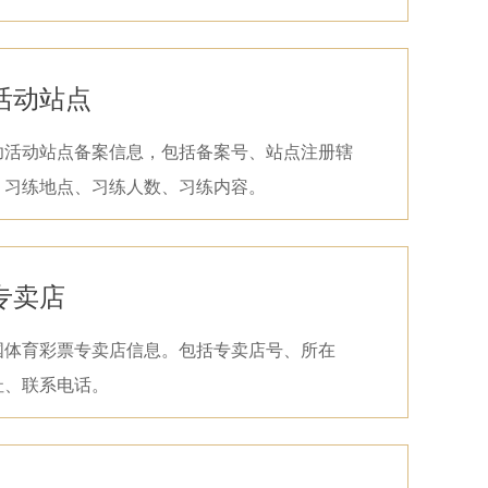
活动站点
功活动站点备案信息，包括备案号、站点注册辖
、习练地点、习练人数、习练内容。
专卖店
国体育彩票专卖店信息。包括专卖店号、所在
址、联系电话。