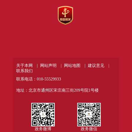
关于本网 |
网站声明 |
网站地图 |
建议意见 |
联系我们
联系电话：010-55529933
地址：北京市通州区宋庄南三街209号院1号楼
政务微博
政务微信