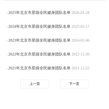
2025年北京市星级全民健身团队名单
2026-01-28
·
2024年北京市星级全民健身团队名单
2025-02-17
·
2023年北京市星级全民健身团队名单
2024-02-06
·
2022年北京市星级全民健身团队名单
2022-12-20
·
2021年北京市星级全民健身团队名单
2021-12-22
·
上一页
下一页