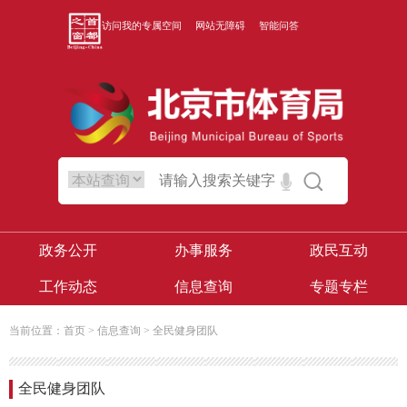
访问我的专属空间
网站无障碍
智能问答
政务公开
办事服务
政民互动
工作动态
信息查询
专题专栏
当前位置：
首页
>
信息查询
>
全民健身团队
全民健身团队