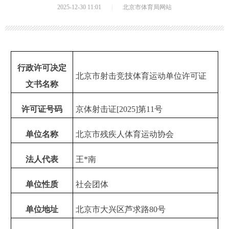
2025-12-30 11:01
|
北京市体育局网站
行政许可决定
北京市射击竞技体育运动单位许可证
文书名称
许可证号码
京体射击证[2025]第11号
单位名称
北京市残疾人体育运动协会
法人代表
王*南
单位性质
社会团体
单位地址
北京市大兴区芦求路80号