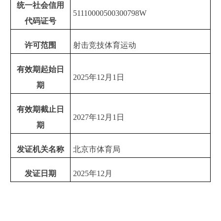
统一社会信用
51110000500300798W
代码证号
许可范围
射击竞技体育运动
有效期起始日
2025年12月1日
期
有效期截止日
2027年12月1日
期
发证机关名称
北京市体育局
发证日期
2025年12月