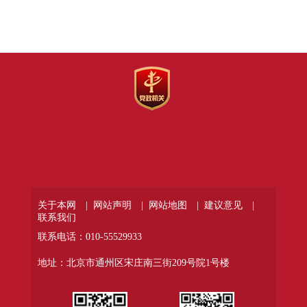
关于本网 |
网站声明 |
网站地图 |
建议意见 |
联系我们
联系电话：010-55529933
地址：北京市通州区宋庄南三街209号院1号楼