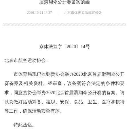
届滑翔伞公开赛备案的函
2020-10-21 14:37
|
北京市体育局法规宣传处
京体法宣字〔2020〕14号
北京市航空运动协会：
市体育局现已收到贵协会举办2020北京首届滑翔伞公开
赛备案及相关资料。经审查，该备案符合法定的条件和要
求，同意贵协会举办2020北京首届滑翔伞公开赛的备案。请
认真做好活动筹备、组织、安保、食品、卫生、医疗和接待
等工作，确保活动安全有序。
特此函达。