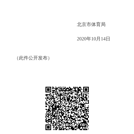
北京市体育局
2020年10月14日
（此件公开发布）