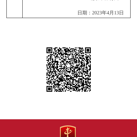
日期：2023年4月13日