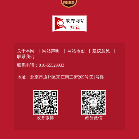
关于本网 |
网站声明 |
网站地图 |
建议意见 |
联系我们
联系电话：010-55529933
地址：北京市通州区宋庄南三街209号院1号楼
政务微博
政务微信