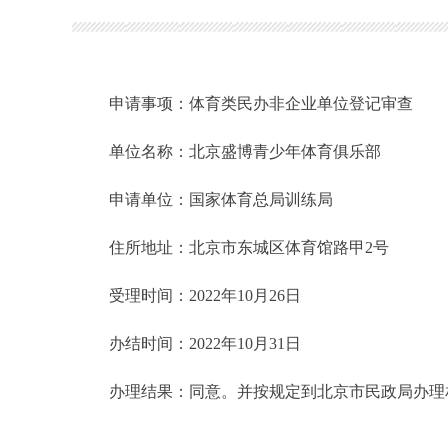
申请事项：体育类民办非企业单位登记审查
单位名称：北京盛博青少年体育俱乐部
申请单位：国家体育总局训练局
住所地址：北京市东城区体育馆路甲2号
受理时间：2022年10月26日
办结时间：2022年10月31日
办理结果：同意。并按规定到北京市民政局办理