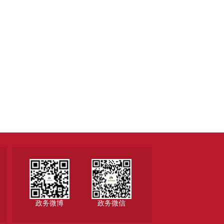
政务微博
政务微信