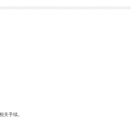
相关手续。