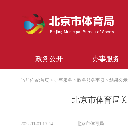
政务公开
办事服务
当前位置:
首页
>
办事服务
>
政务服务事项
>
结果公示
北京市体育局关
2022-11-01 15:54
|
北京市体育局