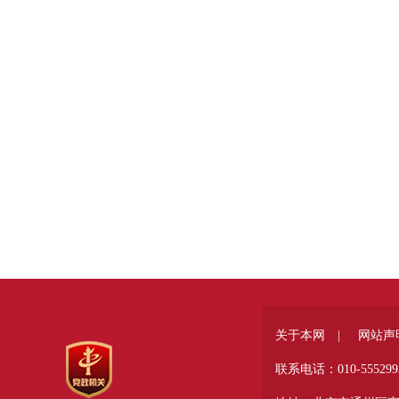
关于本网 |
网站声
联系电话：010-555299