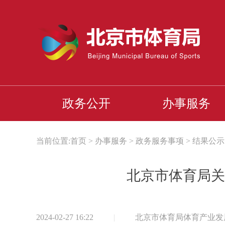
政务公开
办事服务
当前位置:
首页
>
办事服务
>
政务服务事项
>
结果公示
北京市体育局关
2024-02-27 16:22
|
北京市体育局体育产业发