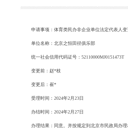
申请事项：体育类民办非企业单位法定代表人变
单位名称：北京之恒田径俱乐部
统一社会信用代码证号：52110000MJ0151473T
变更前：赵
*
枝
变更后：崔
*
受理时间：2024年2月23日
办结时间：2024年2月27日
办理结果：同意。并按规定到北京市民政局办理