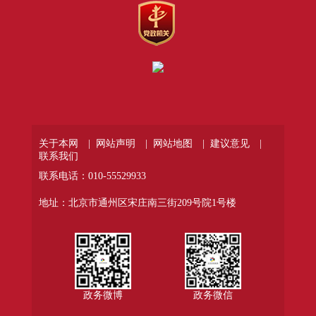
关于本网 |
网站声明 |
网站地图 |
建议意见 |
联系我们
联系电话：010-55529933
地址：北京市通州区宋庄南三街209号院1号楼
政务微博
政务微信