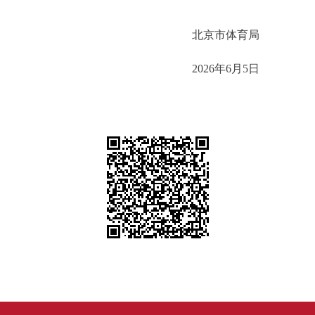
北京市体育局
2026年6月5日