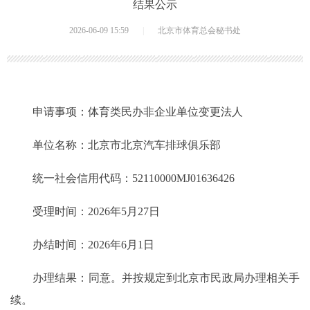
结果公示
2026-06-09 15:59
|
北京市体育总会秘书处
申请事项：体育类民办非企业单位变更法人
单位名称：北京市北京汽车排球俱乐部
统一社会信用代码：52110000MJ01636426
受理时间：2026年5月27日
办结时间：2026年6月1日
办理结果：同意。并按规定到北京市民政局办理相关手
续。