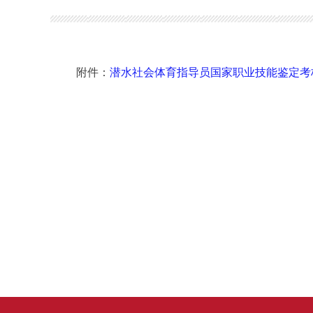
附件：
潜水社会体育指导员国家职业技能鉴定考核