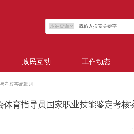
政民互动
工作动态
与考核实施细则
会体育指导员国家职业技能鉴定考核