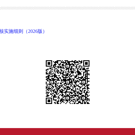
实施细则（2026版）