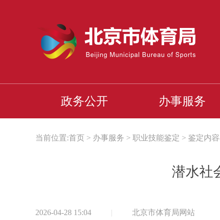
政务公开
办事服务
当前位置:
首页
>
办事服务
>
职业技能鉴定
>
鉴定内容
潜水社
2026-04-28 15:04
|
北京市体育局网站