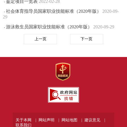
鉴定项目一览表
2022-02-28
·
社会体育指导员国家职业技能标准（2020年版）
2020-09-
·
29
游泳救生员国家职业技能标准（2020年版）
2020-09-29
·
上一页
下一页
关于本网 |
网站声明 |
网站地图 |
建议意见 |
联系我们