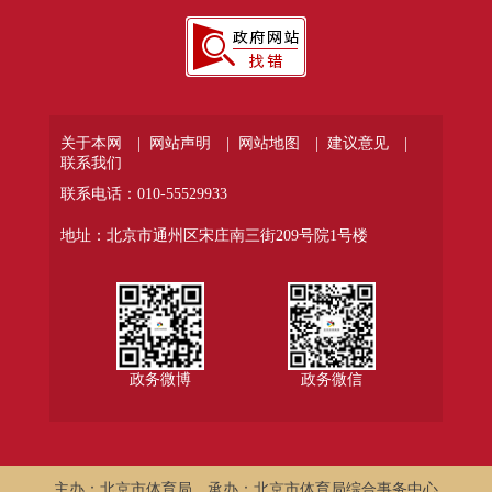
关于本网 |
网站声明 |
网站地图 |
建议意见 |
联系我们
联系电话：010-55529933
地址：北京市通州区宋庄南三街209号院1号楼
政务微博
政务微信
主办：北京市体育局
承办：北京市体育局综合事务中心