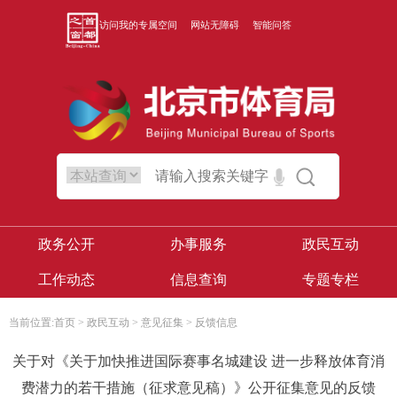
访问我的专属空间
网站无障碍
智能问答
政务公开
办事服务
政民互动
工作动态
信息查询
专题专栏
当前位置:
首页
>
政民互动
>
意见征集
>
反馈信息
关于对《关于加快推进国际赛事名城建设 进一步释放体育消
费潜力的若干措施（征求意见稿）》公开征集意见的反馈