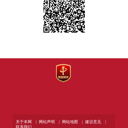
关于本网 |
网站声明 |
网站地图 |
建议意见 |
联系我们