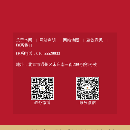
关于本网 |
网站声明 |
网站地图 |
建议意见 |
联系我们
联系电话：010-55529933
地址：北京市通州区宋庄南三街209号院1号楼
政务微博
政务微信