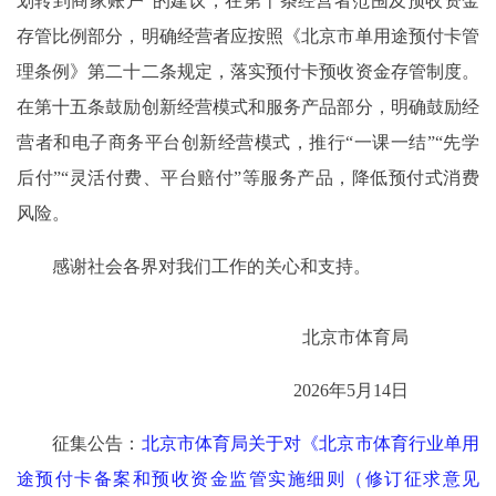
划转到商家账户”的建议，在第十条经营者范围及预收资金
存管比例部分，明确经营者应按照《北京市单用途预付卡管
理条例》第二十二条规定，落实预付卡预收资金存管制度。
在第十五条鼓励创新经营模式和服务产品部分，明确鼓励经
营者和电子商务平台创新经营模式，推行“一课一结”“先学
后付”“灵活付费、平台赔付”等服务产品，降低预付式消费
风险。
感谢社会各界对我们工作的关心和支持。
北京市体育局
2026年5月14日
征集公告：
北京市体育局关于对《北京市体育行业单用
途预付卡备案和预收资金监管实施细则（修订征求意见