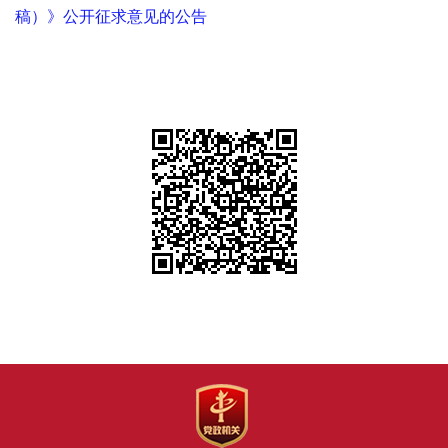
稿）》公开征求意见的公告