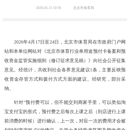
2026-05-15 10:50
|
北京市体育局
2026年4月17日至24日，北京市体育局在市政府门户网
站和本单位网站对《北京市体育行业单用途预付卡备案和预
收资金监管实施细则（修订征求意见稿）》向社会公开征集
意见。经统计，共收到社会各界意见建议1条，主要反映预
收资金存管方式和拨付方式方面的建议。经研究，部分采
纳。
针对“预付费可以，但不能交到商家手里，可以类似淘
宝支付宝的形式，预付费之后每次上课之后（到店进行上课
前消费的时候）进行确认，上一次，对应一次的费用才会被