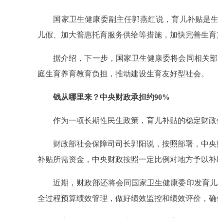
国家卫生健康委副主任郭燕红说，育儿补贴是生育
儿假、加大普惠托育服务供给等措施，加快完善生育
据介绍，下一步，国家卫生健康委将会同相关部门
庭生育养育教育负担，推动建设生育友好型社会。
钱从哪里来？中央财政承担约90%
作为一项长期性民生政策，育儿补贴的稳定财政
财政部社会保障司司长郭阳说，按照部署，中央财政
补贴所需资金，中央财政按照一定比例对地方予以补
近期，财政部还将会同国家卫生健康委印发育儿补
全过程预算绩效管理，做好绩效监控和绩效评价，确