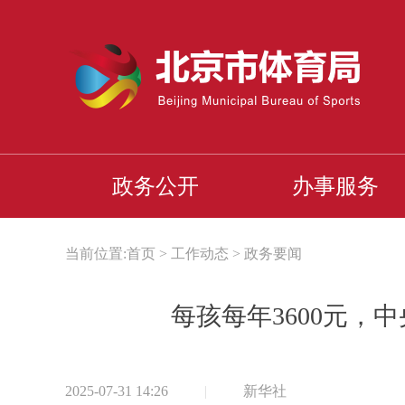
政务公开
办事服务
当前位置:
首页
>
工作动态
>
政务要闻
每孩每年3600元，
2025-07-31 14:26
|
新华社