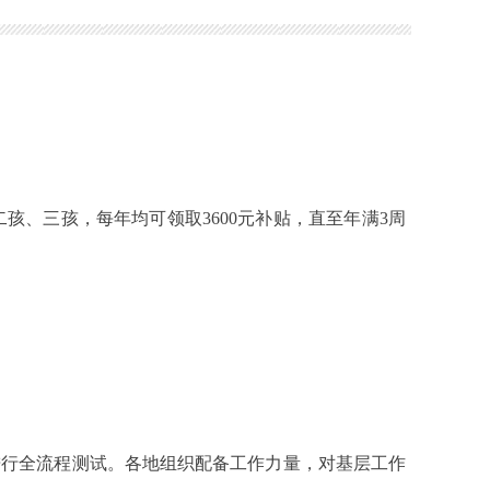
孩、三孩，每年均可领取3600元补贴，直至年满3周
行全流程测试。各地组织配备工作力量，对基层工作