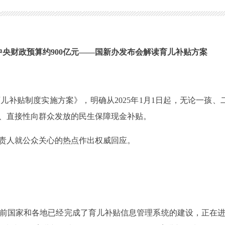
，中央财政预算约900亿元——国新办发布会解读育儿补贴方案
制度实施方案》，明确从2025年1月1日起，无论一孩、二
、直接性向群众发放的民生保障现金补贴。
责人就公众关心的热点作出权威回应。
国家和各地已经完成了育儿补贴信息管理系统的建设，正在进