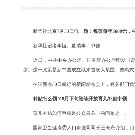
新华社北京7月30日电
题：每孩每年3600元
新华社记者李恒、董瑞丰、申铖
近日，中共中央办公厅、国务院办公厅印发《育儿补贴
岁。这一政策是新中国成立以来首次大范围、普惠式
在国新办30日举行的新闻发布会上，有关部门负
补贴怎么领？8月下旬陆续开放育儿补贴申领
育儿补贴如何申领是公众最关心的问题之一。
国家卫生健康委人口家庭司司长王海东介绍，目前