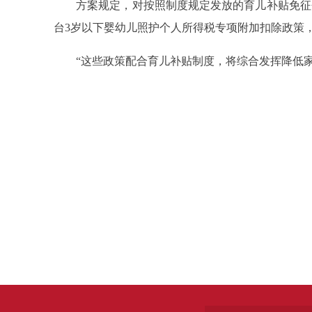
方案规定，对按照制度规定发放的育儿补贴免征个
台3岁以下婴幼儿照护个人所得税专项附加扣除政策，
“这些政策配合育儿补贴制度，将综合发挥降低家