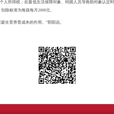
人所得税；在最低生活保障对象、特困人员等救助对象认定时
扣除标准为每孩每月2000元。
庭生育养育成本的作用。”郭阳说。