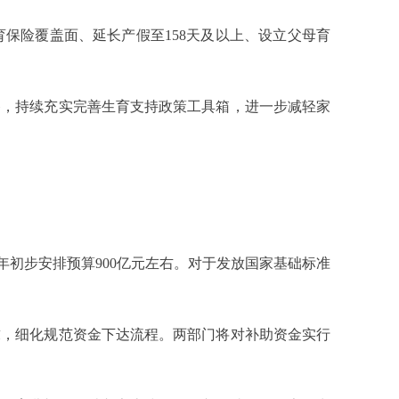
险覆盖面、延长产假至158天及以上、设立父母育
，持续充实完善生育支持政策工具箱，进一步减轻家
初步安排预算900亿元左右。对于发放国家基础标准
，细化规范资金下达流程。两部门将对补助资金实行