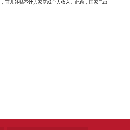
，育儿补贴不计入家庭或个人收入。此前，国家已出