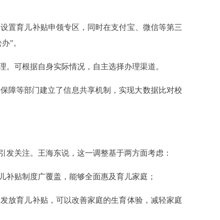
设置育儿补贴申领专区，同时在支付宝、微信等第三
办”。
理。可根据自身实际情况，自主选择办理渠道。
保障等部门建立了信息共享机制，实现大数据比对校
引发关注。王海东说，这一调整基于两方面考虑：
儿补贴制度广覆盖，能够全面惠及育儿家庭；
发放育儿补贴，可以改善家庭的生育体验，减轻家庭