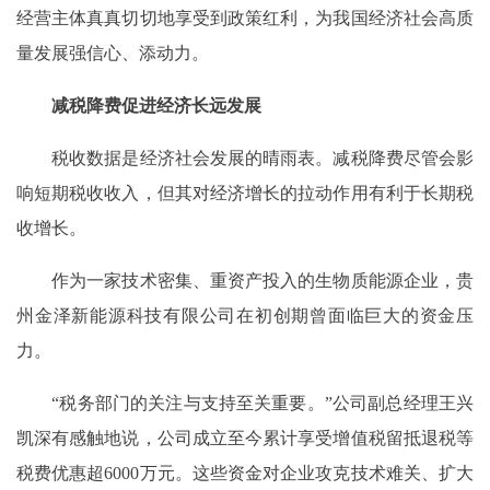
经营主体真真切切地享受到政策红利，为我国经济社会高质
量发展强信心、添动力。
减税降费促进经济长远发展
税收数据是经济社会发展的晴雨表。减税降费尽管会影
响短期税收收入，但其对经济增长的拉动作用有利于长期税
收增长。
作为一家技术密集、重资产投入的生物质能源企业，贵
州金泽新能源科技有限公司在初创期曾面临巨大的资金压
力。
“税务部门的关注与支持至关重要。”公司副总经理王兴
凯深有感触地说，公司成立至今累计享受增值税留抵退税等
税费优惠超6000万元。这些资金对企业攻克技术难关、扩大