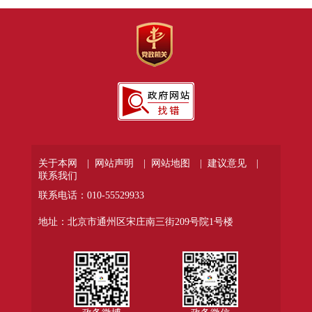
关于本网 |
网站声明 |
网站地图 |
建议意见 |
联系我们
联系电话：010-55529933
地址：北京市通州区宋庄南三街209号院1号楼