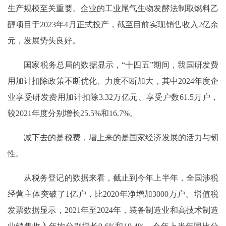
生产规模至关重要。企业的工业尾气生物发酵法制取燃料乙
醇项目于2023年4月正式投产，截至目前实现销售收入2亿余
元，发展势头良好。
国家税务总局的数据显示，“十四五”期间，我国研发费
用加计扣除政策不断优化、力度不断加大，其中2024年度企
业享受研发费用加计扣除3.32万亿元、享受户数61.5万户，
较2021年度分别增长25.5%和16.7%。
减下去的是税费，增上来的是国家经济发展的活力与韧
性。
从税务登记的数据来看，截止到今年上半年，全国涉税
经营主体突破了1亿户，比2020年净增加3000万户。增值税
发票数据显示，2021年至2024年，装备制造业和高技术制造