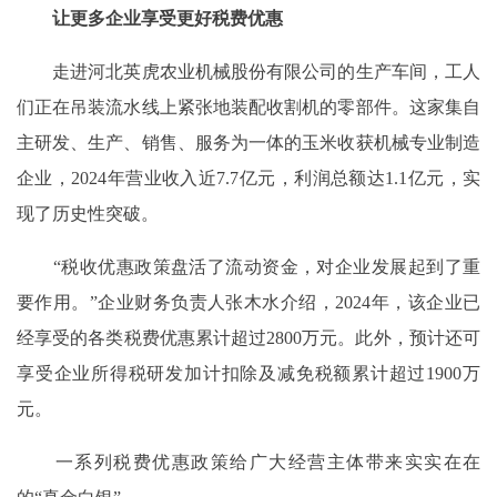
让更多企业享受更好税费优惠
走进河北英虎农业机械股份有限公司的生产车间，工人
们正在吊装流水线上紧张地装配收割机的零部件。这家集自
主研发、生产、销售、服务为一体的玉米收获机械专业制造
企业，2024年营业收入近7.7亿元，利润总额达1.1亿元，实
现了历史性突破。
“税收优惠政策盘活了流动资金，对企业发展起到了重
要作用。”企业财务负责人张木水介绍，2024年，该企业已
经享受的各类税费优惠累计超过2800万元。此外，预计还可
享受企业所得税研发加计扣除及减免税额累计超过1900万
元。
一系列税费优惠政策给广大经营主体带来实实在在