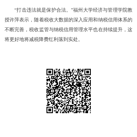
“打击违法就是保护合法。”福州大学经济与管理学院教
授许萍表示，随着税收大数据的深入应用和纳税信用体系的
不断完善，税收监管与纳税信用管理水平也在持续提升，这
将更好地将减税降费红利落到实处。