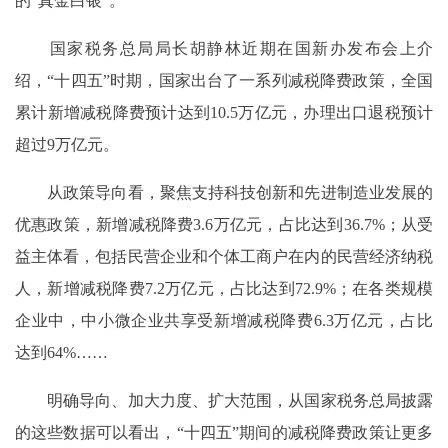
的“真金白银”。
国家税务总局局长胡静林近期在国新办发布会上介
绍，“十四五”时期，国家出台了一系列减税降费政策，全国
累计新增减税降费预计达到10.5万亿元，办理出口退税预计
超过9万亿元。
从政策导向看，聚焦支持科技创新和先进制造业发展的
优惠政策，新增减税降费3.6万亿元，占比达到36.7%；从受
益主体看，包括民营企业和个体工商户在内的民营经济纳税
人，新增减税降费7.2万亿元，占比达到72.9%；在各类规模
企业中，中小微企业共享受新增减税降费6.3万亿元，占比
达到64%……
明确导向、加大力度、扩大范围，从国家税务总局披露
的这些数据可以看出，“十四五”期间的减税降费政策让更多