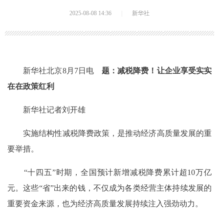
2025-08-08 14:36
|
新华社
新华社北京8月7日电
题：减税降费！让企业享受实实
在在政策红利
新华社记者刘开雄
实施结构性减税降费政策，是推动经济高质量发展的重
要举措。
“十四五”时期，全国预计新增减税降费累计超10万亿
元。这些“省”出来的钱，不仅成为各类经营主体持续发展的
重要资金来源，也为经济高质量发展持续注入强劲动力。