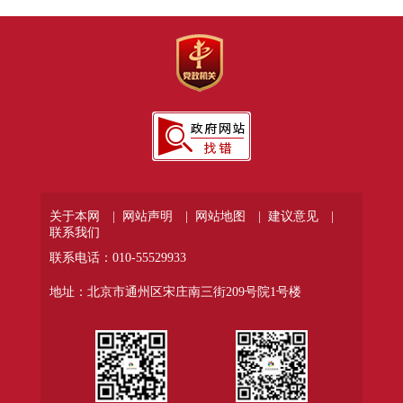
关于本网 |
网站声明 |
网站地图 |
建议意见 |
联系我们
联系电话：010-55529933
地址：北京市通州区宋庄南三街209号院1号楼