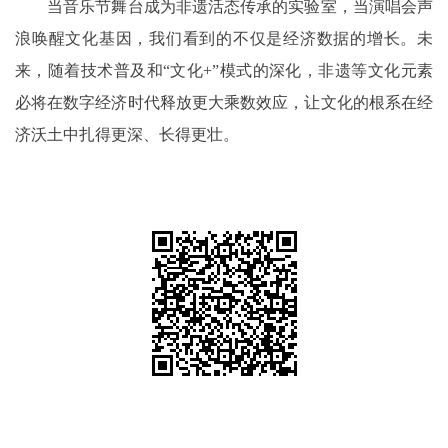
当音乐节舞台成为非遗活态传承的实验室，当演唱会声
浪唤醒文化基因，我们看到的不仅是经济数据的增长。未
来，随着技术普及和“文化+”模式的深化，非遗等文化元素
必将在数字经济时代释放更大乘数效应，让文化的根系在经
济沃土中扎得更深、长得更壮。