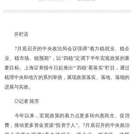
开栏语
7月底召开的中央政治局会议强调“着力稳就业、稳企
业、稳市场、稳预期”，以“四稳”定调下半年宏观政策的重
要目标。上海证券报今日起推出“‘四稳’看落实”栏目，通过
梳理中央和地方的系列举措，展现政策落实、落地、落细的
进展与实效。
◎记者 陈芳
今年以来，宏观政策的着力点更多转向惠民生、促消
费，推动更多资金资源“投资于人”。7月底召开的中央政治