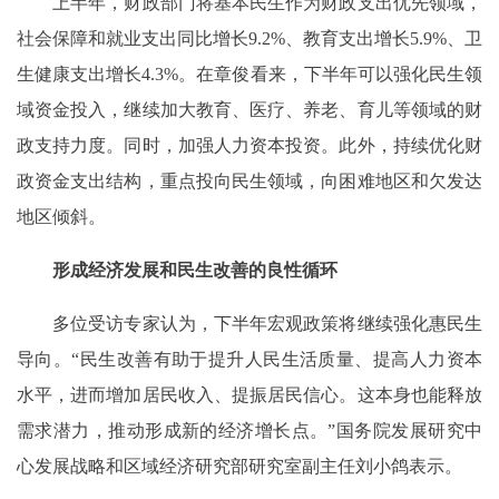
上半年，财政部门将基本民生作为财政支出优先领域，
社会保障和就业支出同比增长9.2%、教育支出增长5.9%、卫
生健康支出增长4.3%。在章俊看来，下半年可以强化民生领
域资金投入，继续加大教育、医疗、养老、育儿等领域的财
政支持力度。同时，加强人力资本投资。此外，持续优化财
政资金支出结构，重点投向民生领域，向困难地区和欠发达
地区倾斜。
形成经济发展和民生改善的良性循环
多位受访专家认为，下半年宏观政策将继续强化惠民生
导向。“民生改善有助于提升人民生活质量、提高人力资本
水平，进而增加居民收入、提振居民信心。这本身也能释放
需求潜力，推动形成新的经济增长点。”国务院发展研究中
心发展战略和区域经济研究部研究室副主任刘小鸽表示。