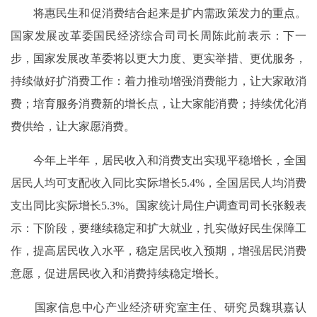
将惠民生和促消费结合起来是扩内需政策发力的重点。
国家发展改革委国民经济综合司司长周陈此前表示：下一
步，国家发展改革委将以更大力度、更实举措、更优服务，
持续做好扩消费工作：着力推动增强消费能力，让大家敢消
费；培育服务消费新的增长点，让大家能消费；持续优化消
费供给，让大家愿消费。
今年上半年，居民收入和消费支出实现平稳增长，全国
居民人均可支配收入同比实际增长5.4%，全国居民人均消费
支出同比实际增长5.3%。国家统计局住户调查司司长张毅表
示：下阶段，要继续稳定和扩大就业，扎实做好民生保障工
作，提高居民收入水平，稳定居民收入预期，增强居民消费
意愿，促进居民收入和消费持续稳定增长。
国家信息中心产业经济研究室主任、研究员魏琪嘉认