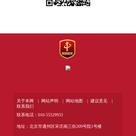
关于本网 |
网站声明 |
网站地图 |
建议意见 |
联系我们
联系电话：010-55529933
地址：北京市通州区宋庄南三街209号院1号楼