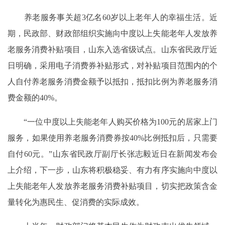
养老服务事关超3亿名60岁以上老年人的幸福生活。近
期，民政部、财政部组织实施向中度以上失能老年人发放养
老服务消费补贴项目，山东入选省级试点。山东省民政厅近
日明确，采用电子消费券补贴形式，对补贴项目范围内的个
人自付养老服务消费金额予以抵扣，抵扣比例为养老服务消
费金额的40%。
“一位中度以上失能老年人购买价格为100元的居家上门
服务，如果使用养老服务消费券按40%比例抵扣后，只需要
自付60元。”山东省民政厅副厅长张志毅近日在新闻发布会
上介绍，下一步，山东将积极稳妥、有力有序实施向中度以
上失能老年人发放养老服务消费补贴项目，切实把政策含金
量转化为惠民生、促消费的实际成效。