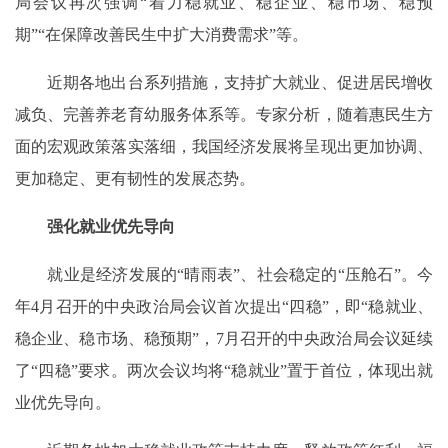
局会议再次强调“着力稳就业、稳企业、稳市场、稳预
期”“在保障改善民生中扩大消费需求”等。
近期各地出台系列措施，支持扩大就业、促进居民增收
减负、完善养老育幼服务体系等。专家分析，随着惠民生方
面的宏观政策落实落细，我国经济发展将呈现出更加协调、
更加稳定、更有韧性的发展态势。
强化就业优先导向
就业是经济发展的“晴雨表”、社会稳定的“压舱石”。今
年4月召开的中央政治局会议首次提出“四稳”，即“稳就业、
稳企业、稳市场、稳预期”，7月召开的中央政治局会议延续
了“四稳”要求。两次会议均将“稳就业”置于首位，体现出就
业优先导向。