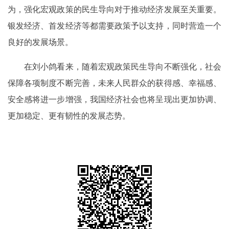
为，强化宏观政策的民生导向对于推动经济发展至关重要。
银发经济、首发经济等都需要政策予以支持，同时营造一个
良好的发展场景。
在刘小鸽看来，随着宏观政策民生导向不断强化，社会
保障各项制度不断完善，未来人民群众的获得感、幸福感、
安全感将进一步增强，我国经济社会也将呈现出更加协调、
更加稳定、更有韧性的发展态势。