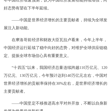
年中国经济增速预测，认为中国经济发展动能持续增强，向
好态势有望在下半年延续。
——中国是世界经济增长的主要贡献者，持续为全球发
展注入新动能。
在摩洛哥前经济和财政大臣瓦拉卢看来，今年上半年，
中国经济运行延续了稳中向好的态势，对维护全球供应链稳
定、提振全球市场信心具有重要意义。
“十四五”以来，我国经济总量连续跨越110万亿元、120
万亿元、130万亿元，今年预计达到140万亿元左右，中国对
世界经济增长的贡献率保持在30%左右，是世界经济增长的
主要贡献者。
——中国坚定不移推进高水平对外开放，不断以自身新