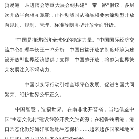
贸易港，从进博会等重大展会到共建“一带一路”倡议，多层
次开放平台相互赋能，正推动我国从商品和要素流动型开放
向规则、规制、管理、标准等制度型开放全面升级。
“中国是推进经济全球化的稳定力量。”中国国际经济交
流中心副理事长王一鸣分析，中国日益开放的制度环境为建
设开放型世界经济提供了支撑，中国越开放，将越为世界繁
荣发展注入不竭动力。
——中国以实际行动引领全球绿色发展、促进各国共同
繁荣、维护世界公平正义。
中国智慧，造福世界。在南非北开普省，当地借鉴中
国“生态文化村”建设经验开发文旅资源；在秘鲁钱凯港，港
口常态化做好海洋和湿地生态保护……越来越多国家和地区