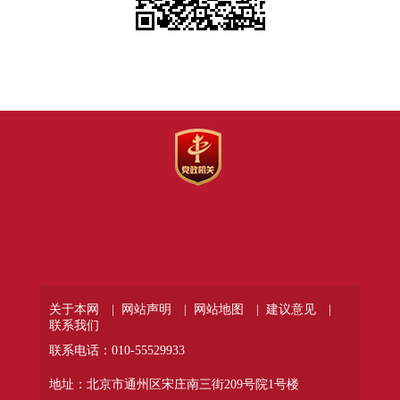
关于本网 |
网站声明 |
网站地图 |
建议意见 |
联系我们
联系电话：010-55529933
地址：北京市通州区宋庄南三街209号院1号楼