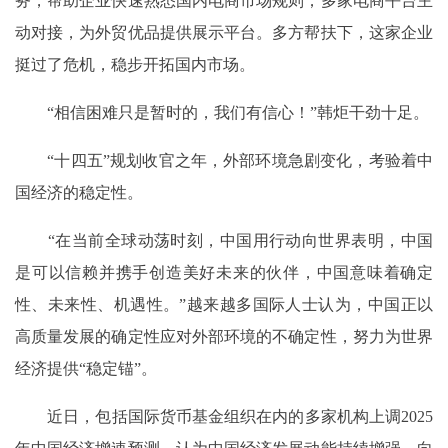
务，帮助企业快速熟悉国内电商市场规则；多家电商平台主
动对接，为外贸优品提供展示平台。多方帮扶下，这家企业
挺过了危机，稳步开拓国内市场。
“相信困难只是暂时的，我们有信心！”韩炬干劲十足。
“十四五”规划收官之年，外部环境急剧变化，考验着中
国经济的稳定性。
“在当前全球动荡时刻，中国用行动向世界表明，中国
是可以信赖并携手创造美好未来的伙伴，中国意味着确定
性、未来性、机遇性。”越来越多国际人士认为，中国正以
高质量发展的确定性应对外部环境的不确定性，努力为世界
经济提供“稳定锚”。
近日，包括国际货币基金组织在内的多家机构上调2025