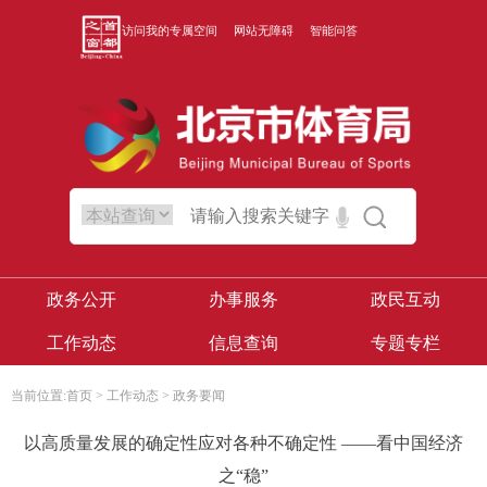
访问我的专属空间
网站无障碍
智能问答
政务公开
办事服务
政民互动
工作动态
信息查询
专题专栏
当前位置:
首页
>
工作动态
>
政务要闻
以高质量发展的确定性应对各种不确定性 ——看中国经济
之“稳”