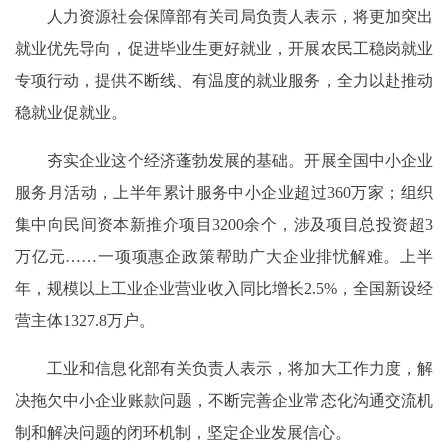
人力资源社会保障部有关司局负责人表示，将更加突出
就业优先导向，促进毕业生更好就业，开展农民工稳岗就业
专项行动，提供不断线、有温度的就业服务，全力以赴推动
稳就业促就业。
夯实企业这个经济蓬勃发展的基础。开展全国中小企业
服务月活动，上半年累计服务中小企业超过360万家；组织
集中向民间资本新推介项目3200余个，涉及项目总投资超3
万亿元……一项项惠企政策帮助广大企业排忧解难。上半
年，规模以上工业企业营业收入同比增长2.5%，全国新设经
营主体1327.8万户。
工业和信息化部有关负责人表示，将加大工作力度，解
决拖欠中小企业账款问题，不断完善企业常态化沟通交流机
制和解决问题的闭环机制，坚定企业发展信心。