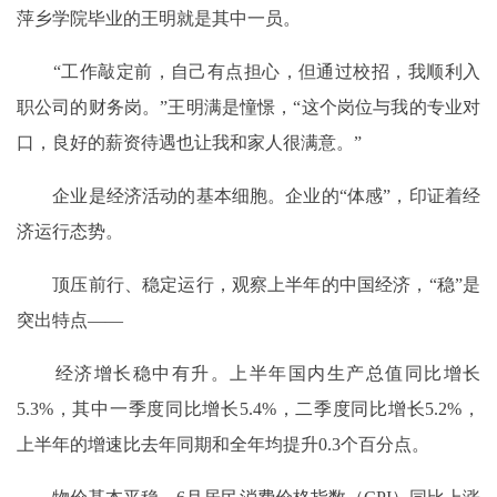
萍乡学院毕业的王明就是其中一员。
“工作敲定前，自己有点担心，但通过校招，我顺利入
职公司的财务岗。”王明满是憧憬，“这个岗位与我的专业对
口，良好的薪资待遇也让我和家人很满意。”
企业是经济活动的基本细胞。企业的“体感”，印证着经
济运行态势。
顶压前行、稳定运行，观察上半年的中国经济，“稳”是
突出特点——
经济增长稳中有升。上半年国内生产总值同比增长
5.3%，其中一季度同比增长5.4%，二季度同比增长5.2%，
上半年的增速比去年同期和全年均提升0.3个百分点。