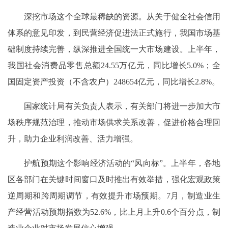
深挖市场这个全球最稀缺的资源。从关于健全社会信用
体系的意见印发，到民营经济促进法正式施行，我国市场基
础制度持续完善，纵深推进全国统一大市场建设。上半年，
我国社会消费品零售总额24.55万亿元，同比增长5.0%；全
国固定资产投资（不含农户）248654亿元，同比增长2.8%。
国家统计局有关负责人表示，有关部门将进一步加大市
场秩序规范治理，推动市场供求关系改善，促进价格合理回
升，助力企业利润改善、活力增强。
护航预期这个影响经济活动的“风向标”。上半年，各地
区各部门在关键时间窗口及时推出有效举措，强化宏观政策
逆周期和跨周期调节，有效提升市场预期。7月，制造业生
产经营活动预期指数为52.6%，比上月上升0.6个百分点，制