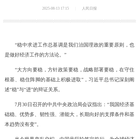
2025-08-13 17:15
|
人民日报
“稳中求进工作总基调是我们治国理政的重要原则，也
是做好经济工作的方法论。”
“大方向要稳，方针政策要稳，战略部署要稳，在守住
根基、稳住阵脚的基础上积极进取”，习近平总书记深刻阐
述“稳”与“进”的辩证关系。
7月30日召开的中共中央政治局会议指出：“我国经济基
础稳、优势多、韧性强、潜能大，长期向好的支撑条件和基
本趋势没有变”。