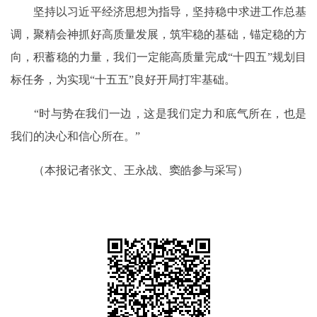
坚持以习近平经济思想为指导，坚持稳中求进工作总基
调，聚精会神抓好高质量发展，筑牢稳的基础，锚定稳的方
向，积蓄稳的力量，我们一定能高质量完成“十四五”规划目
标任务，为实现“十五五”良好开局打牢基础。
“时与势在我们一边，这是我们定力和底气所在，也是
我们的决心和信心所在。”
（本报记者张文、王永战、窦皓参与采写）