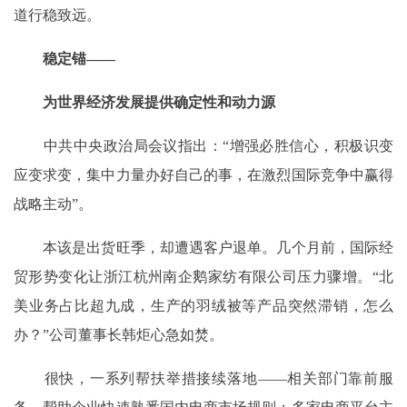
道行稳致远。
稳定锚——
为世界经济发展提供确定性和动力源
中共中央政治局会议指出：“增强必胜信心，积极识变
应变求变，集中力量办好自己的事，在激烈国际竞争中赢得
战略主动”。
本该是出货旺季，却遭遇客户退单。几个月前，国际经
贸形势变化让浙江杭州南企鹅家纺有限公司压力骤增。“北
美业务占比超九成，生产的羽绒被等产品突然滞销，怎么
办？”公司董事长韩炬心急如焚。
很快，一系列帮扶举措接续落地——相关部门靠前服