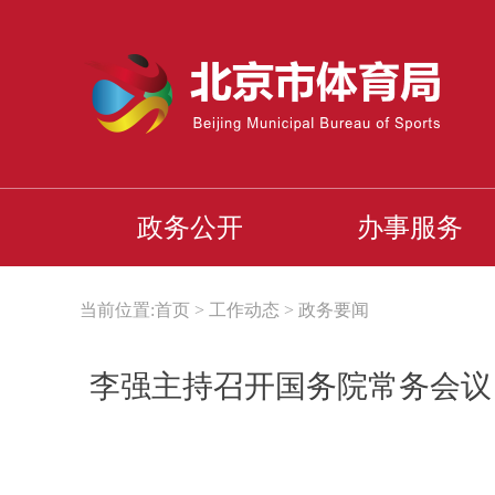
政务公开
办事服务
当前位置:
首页
>
工作动态
>
政务要闻
李强主持召开国务院常务会议