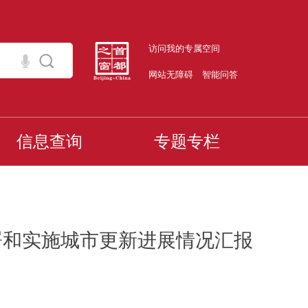
访问我的专属空间
网站无障碍
智能问答
信息查询
专题专栏
署和实施城市更新进展情况汇报