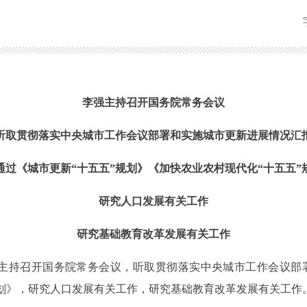
李强主持召开国务院常务会议
听取贯彻落实中央城市工作会议部署和实施城市更新进展情况汇
通过《城市更新“十五五”规划》《加快农业农村现代化“十五五”
研究人口发展有关工作
研究基础教育改革发展有关工作
日主持召开国务院常务会议，听取贯彻落实中央城市工作会议
规划》，研究人口发展有关工作，研究基础教育改革发展有关工作