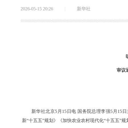
2026-05-15 20:26
|
新华社
审议
新华社北京5月15日电 国务院总理李强5月15
新“十五五”规划》《加快农业农村现代化“十五五”