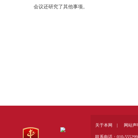
会议还研究了其他事项。
关于本网 |
网站声
联系电话：010-555299