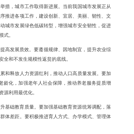
举措，城市工作取得新进展。当前我国城市发展正从
有序推进各项工作，建设创新、宜居、美丽、韧性、文
推动城市发展绿色低碳转型，增强城市安全韧性，促进
模式。
提高发展质效。要遵循规律、因地制宜，提升农业综
安全和不发生规模性返贫的底线。
累和释放人力资源红利，推动人口高质量发展。要加
老龄化，加强老年人社会保障，推动养老服务提质增
资源利用最优化。
提升基础教育质量。要加强基础教育资源统筹调配，落
、群体差距。要积极推进育人方式、办学模式、管理体