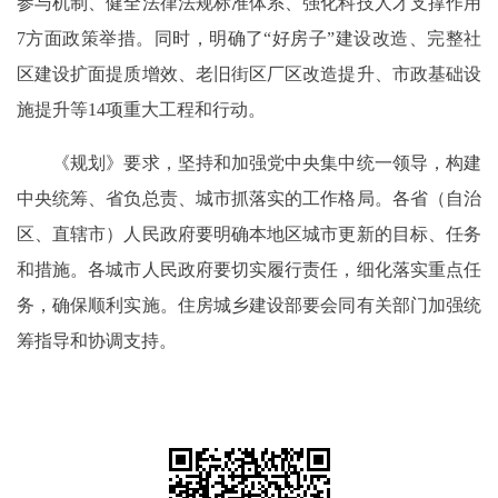
参与机制、健全法律法规标准体系、强化科技人才支撑作用
7方面政策举措。同时，明确了“好房子”建设改造、完整社
区建设扩面提质增效、老旧街区厂区改造提升、市政基础设
施提升等14项重大工程和行动。
《规划》要求，坚持和加强党中央集中统一领导，构建
中央统筹、省负总责、城市抓落实的工作格局。各省（自治
区、直辖市）人民政府要明确本地区城市更新的目标、任务
和措施。各城市人民政府要切实履行责任，细化落实重点任
务，确保顺利实施。住房城乡建设部要会同有关部门加强统
筹指导和协调支持。