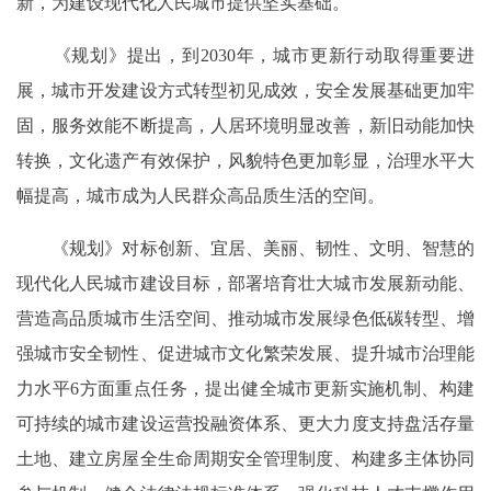
新，为建设现代化人民城市提供坚实基础。
《规划》提出，到2030年，城市更新行动取得重要进
展，城市开发建设方式转型初见成效，安全发展基础更加牢
固，服务效能不断提高，人居环境明显改善，新旧动能加快
转换，文化遗产有效保护，风貌特色更加彰显，治理水平大
幅提高，城市成为人民群众高品质生活的空间。
《规划》对标创新、宜居、美丽、韧性、文明、智慧的
现代化人民城市建设目标，部署培育壮大城市发展新动能、
营造高品质城市生活空间、推动城市发展绿色低碳转型、增
强城市安全韧性、促进城市文化繁荣发展、提升城市治理能
力水平6方面重点任务，提出健全城市更新实施机制、构建
可持续的城市建设运营投融资体系、更大力度支持盘活存量
土地、建立房屋全生命周期安全管理制度、构建多主体协同