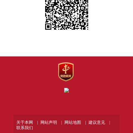
关于本网 |
网站声明 |
网站地图 |
建议意见 |
联系我们