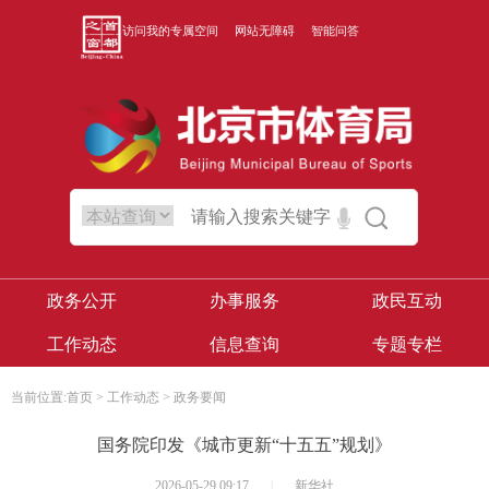
访问我的专属空间
网站无障碍
智能问答
政务公开
办事服务
政民互动
工作动态
信息查询
专题专栏
当前位置:
首页
>
工作动态
>
政务要闻
国务院印发《城市更新“十五五”规划》
2026-05-29 09:17
|
新华社