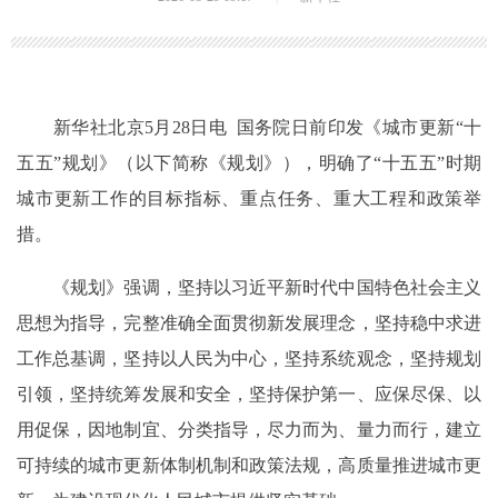
新华社北京5月28日电 国务院日前印发《城市更新“十
五五”规划》（以下简称《规划》），明确了“十五五”时期
城市更新工作的目标指标、重点任务、重大工程和政策举
措。
《规划》强调，坚持以习近平新时代中国特色社会主义
思想为指导，完整准确全面贯彻新发展理念，坚持稳中求进
工作总基调，坚持以人民为中心，坚持系统观念，坚持规划
引领，坚持统筹发展和安全，坚持保护第一、应保尽保、以
用促保，因地制宜、分类指导，尽力而为、量力而行，建立
可持续的城市更新体制机制和政策法规，高质量推进城市更