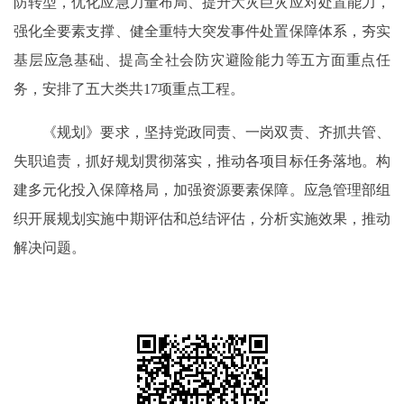
防转型，优化应急力量布局、提升大灾巨灾应对处置能力，
强化全要素支撑、健全重特大突发事件处置保障体系，夯实
基层应急基础、提高全社会防灾避险能力等五方面重点任
务，安排了五大类共17项重点工程。
《规划》要求，坚持党政同责、一岗双责、齐抓共管、
失职追责，抓好规划贯彻落实，推动各项目标任务落地。构
建多元化投入保障格局，加强资源要素保障。应急管理部组
织开展规划实施中期评估和总结评估，分析实施效果，推动
解决问题。