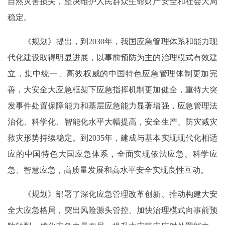
自然灾害损失，坚决维护人民群众生命财产安全和社会大局
稳定。
《规划》提出，到2030年，我国应急管理体系和能力现
代化建设取得明显进展，以事前预防为主的治理模式有效建
立，集中统一、高效权威的中国特色应急管理体制更加完
善，大安全大应急框架下应急指挥机制更加健全，重特大突
发事件处置保障能力和基层应急能力显著增强，应急管理法
治化、科学化、智能化水平大幅提高，安全生产、防灾减灾
救灾形势持续稳定。到2035年，建成与基本实现现代化相适
应的中国特色大国应急体系，全面实现依法应急、科学应
急、智慧应急，高质量发展和高水平安全实现良性互动。
《规划》部署了深化应急管理改革创新、推动构建大安
全大应急格局，突出风险源头管控、加快治理模式向事前预