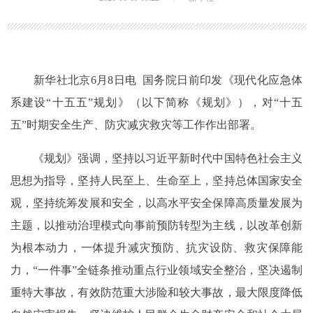
新华社北京6月8日电 国务院日前印发《现代化应急体
系建设“十五五”规划》（以下简称《规划》），对“十五
五”时期安全生产、防灾减灾救灾等工作作出部署。
《规划》强调，坚持以习近平新时代中国特色社会主义
思想为指导，坚持人民至上、生命至上，坚持总体国家安全
观，坚持统筹发展和安全，以高水平安全保障高质量发展为
主题，以推动治理模式向事前预防转型为主线，以改革创新
为根本动力，一体提升减灾预防、抗灾设防、救灾保障能
力，“一件事”全链条推动重点行业领域安全整治，坚决遏制
重特大事故，有效防范重大涉险和较大事故，最大限度降低