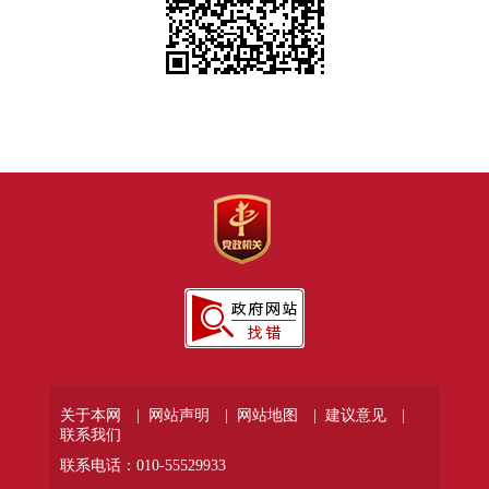
关于本网 |
网站声明 |
网站地图 |
建议意见 |
联系我们
联系电话：010-55529933