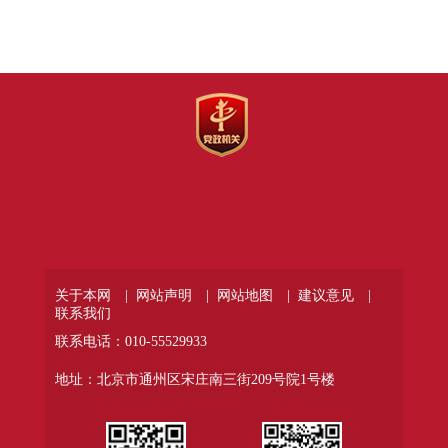
关于本网 |
网站声明 |
网站地图 |
建议意见 |
联系我们
联系电话：010-55529933
地址：北京市通州区宋庄南三街209号院1号楼