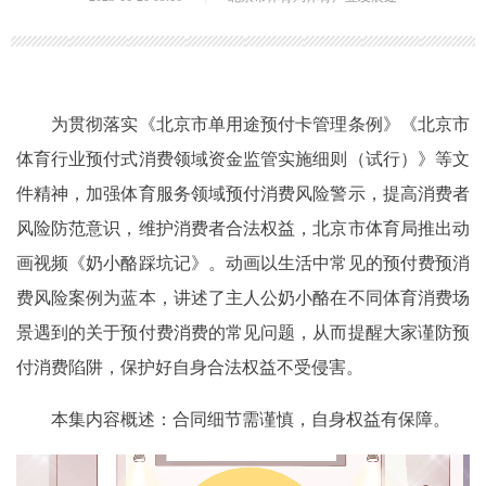
为贯彻落实《北京市单用途预付卡管理条例》《北京市
体育行业预付式消费领域资金监管实施细则（试行）》等文
件精神，加强体育服务领域预付消费风险警示，提高消费者
风险防范意识，维护消费者合法权益，北京市体育局推出动
画视频《奶小酪踩坑记》。动画以生活中常见的预付费预消
费风险案例为蓝本，讲述了主人公奶小酪在不同体育消费场
景遇到的关于预付费消费的常见问题，从而提醒大家谨防预
付消费陷阱，保护好自身合法权益不受侵害。
本集内容概述：合同细节需谨慎，自身权益有保障。