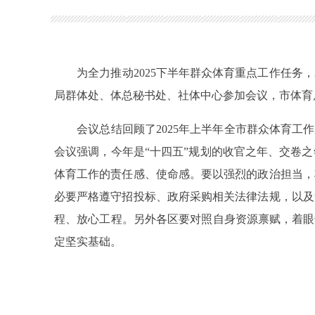
为全力推动2025下半年群众体育重点工作任务，2
局群体处、体总秘书处、社体中心参加会议，市体育
会议总结回顾了2025年上半年全市群众体育工作
会议强调，今年是“十四五”规划的收官之年、交卷
体育工作的责任感、使命感。要以强烈的政治担当，
必要严格遵守招投标、政府采购相关法律法规，以及
程、放心工程。另外各区要对照自身资源禀赋，着眼
定坚实基础。