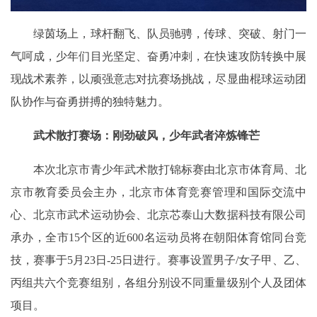
绿茵场上，球杆翻飞、队员驰骋，传球、突破、射门一
气呵成，少年们目光坚定、奋勇冲刺，在快速攻防转换中展
现战术素养，以顽强意志对抗赛场挑战，尽显曲棍球运动团
队协作与奋勇拼搏的独特魅力。
武术散打赛场：刚劲破风，少年武者淬炼锋芒
本次北京市青少年武术散打锦标赛由北京市体育局、北
京市教育委员会主办，北京市体育竞赛管理和国际交流中
心、北京市武术运动协会、北京芯泰山大数据科技有限公司
承办，全市15个区的近600名运动员将在朝阳体育馆同台竞
技，赛事于5月23日-25日进行。赛事设置男子/女子甲、乙、
丙组共六个竞赛组别，各组分别设不同重量级别个人及团体
项目。