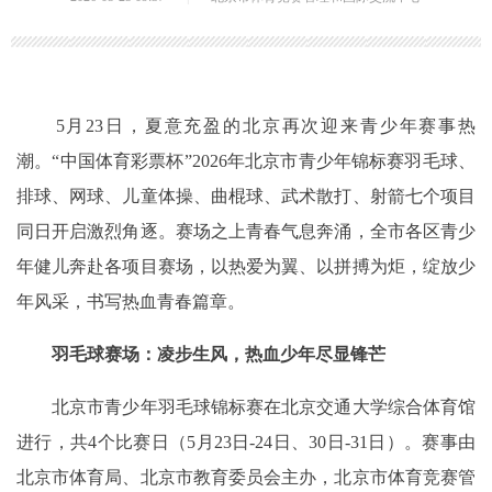
5月23日，夏意充盈的北京再次迎来青少年赛事热
潮。“中国体育彩票杯”2026年北京市青少年锦标赛羽毛球、
排球、网球、儿童体操、曲棍球、武术散打、射箭七个项目
同日开启激烈角逐。赛场之上青春气息奔涌，全市各区青少
年健儿奔赴各项目赛场，以热爱为翼、以拼搏为炬，绽放少
年风采，书写热血青春篇章。
羽毛球赛场：凌步生风，热血少年尽显锋芒
北京市青少年羽毛球锦标赛在北京交通大学综合体育馆
进行，共4个比赛日（5月23日-24日、30日-31日）。赛事由
北京市体育局、北京市教育委员会主办，北京市体育竞赛管