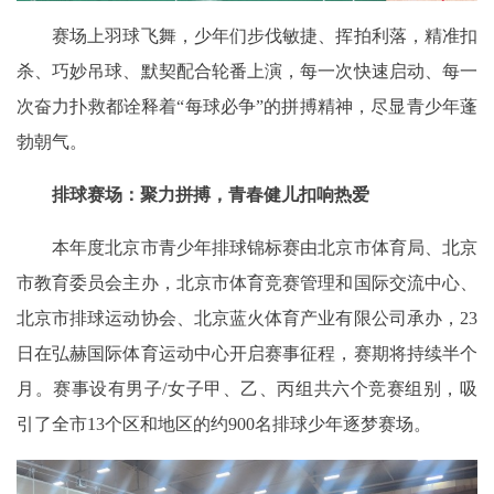
赛场上羽球飞舞，少年们步伐敏捷、挥拍利落，精准扣
杀、巧妙吊球、默契配合轮番上演，每一次快速启动、每一
次奋力扑救都诠释着“每球必争”的拼搏精神，尽显青少年蓬
勃朝气。
排球赛场：聚力拼搏，青春健儿扣响热爱
本年度北京市青少年排球锦标赛由北京市体育局、北京
市教育委员会主办，北京市体育竞赛管理和国际交流中心、
北京市排球运动协会、北京蓝火体育产业有限公司承办，23
日在弘赫国际体育运动中心开启赛事征程，赛期将持续半个
月。赛事设有男子/女子甲、乙、丙组共六个竞赛组别，吸
引了全市13个区和地区的约900名排球少年逐梦赛场。