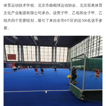
体育运动技术学校、北京市曲棍球运动协会、北京双奥体育
文化产业集团有限公司承办。设男子甲、乙组和女子甲、乙
组共四个竞赛组别，吸引了来自全市8个区的近500名选手参
赛。