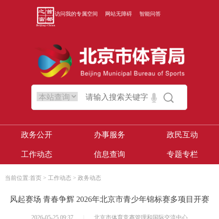
访问我的专属空间
网站无障碍
智能问答
政务公开
办事服务
政民互动
工作动态
信息查询
专题专栏
当前位置:
首页
>
工作动态
>
政务动态
风起赛场 青春争辉 2026年北京市青少年锦标赛多项目开赛
2026-05-25 09:37
|
北京市体育竞赛管理和国际交流中心