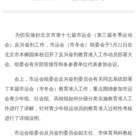
为切实做好北京市第十七届市运会（第三届冬季运动
会）反兴奋剂工作，市运会（市冬会）组委会于5月22日在
北京市木樨园体校召开了反兴奋剂教育准入工作动员部署大
会。组委会有关部室领导和各参赛单位代表参加会议。
会上，市运会组委会反兴奋剂委员会有关同志系统部署
了本届市运会（市冬会）教育准入工作，重点围绕参加市运
会青少年组、社会组、高校组如何分级分类实施教育准入工
作进行了讲解，针对青少年组运动员的教育准入过程性考核
进行了详细说明。
市运会组委会反兴奋剂委员会副主任、市体育局科教处