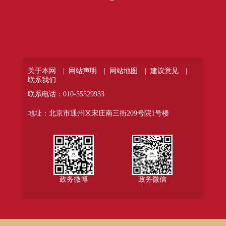
关于本网 |
网站声明 |
网站地图 |
建议意见 |
联系我们
联系电话：010-55529933
地址：北京市通州区宋庄南三街209号院1号楼
政务微博
政务微信