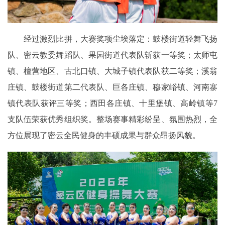
经过激烈比拼，大赛奖项尘埃落定：鼓楼街道轻舞飞扬
队、密云教委舞蹈队、果园街道代表队斩获一等奖；太师屯
镇、檀营地区、古北口镇、大城子镇代表队获二等奖；溪翁
庄镇、鼓楼街道第二代表队、巨各庄镇、穆家峪镇、河南寨
镇代表队获评三等奖；西田各庄镇、十里堡镇、高岭镇等7
支队伍荣获优秀组织奖。整场赛事精彩纷呈、氛围热烈，全
方位展现了密云全民健身的丰硕成果与群众昂扬风貌。