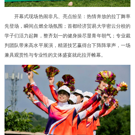
开幕式现场热闹非凡、亮点纷呈：热情奔放的拉丁舞率
先登场，瞬间点燃全场氛围；首都经济贸易大学密云分校的
学子们活力起舞，整齐划一的健身操尽显青年朝气；专业裁
判团队带来高水平展演，精湛技艺赢得台下阵阵掌声，一场
兼具观赏性与专业性的文体盛宴就此拉开帷幕。