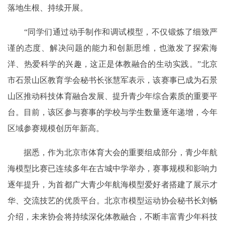
落地生根、持续开展。
“同学们通过动手制作和调试模型，不仅锻炼了细致严
谨的态度、解决问题的能力和创新思维，也激发了探索海
洋、热爱科学的兴趣，这正是体教融合的生动实践。”北京
市石景山区教育学会秘书长张慧军表示，该赛事已成为石景
山区推动科技体育融合发展、提升青少年综合素质的重要平
台。目前，该区参与赛事的学校与学生数量逐年递增，今年
区域参赛规模创历年新高。
据悉，作为北京市体育大会的重要组成部分，青少年航
海模型比赛已连续多年在古城中学举办，赛事规模和影响力
逐年提升，为首都广大青少年航海模型爱好者搭建了展示才
华、交流技艺的优质平台。北京市模型运动协会秘书长刘畅
介绍，未来协会将持续深化体教融合，不断丰富青少年科技