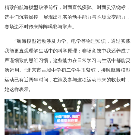
精致的航海模型破浪前行，时而直线疾驰、时而灵活绕标，
选手们沉着操控，展现出扎实的动手能力与临场应变能力，
赛场边不时传来阵阵喝彩与掌声。
“航海模型运动涉及力学、电学等物理知识，通过实践
我能更直观理解生活中的科学原理；赛场竞技中我还养成了
严谨细致的思维习惯，这些能力在日常学习与生活中都能灵
活运用。”北京市古城中学初二学生玉紫钰，接触航海模型
运动已有近两年时间，在谈及参与这项运动带来的收获时，
她这样表示。