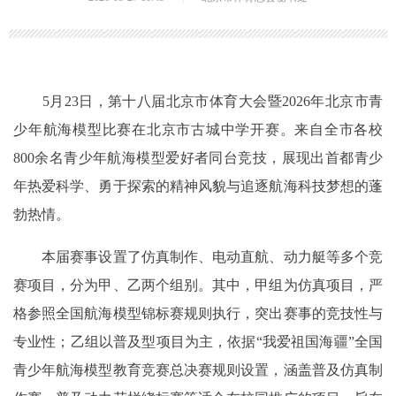
5月23日，第十八届北京市体育大会暨2026年北京市青
少年航海模型比赛在北京市古城中学开赛。来自全市各校
800余名青少年航海模型爱好者同台竞技，展现出首都青少
年热爱科学、勇于探索的精神风貌与追逐航海科技梦想的蓬
勃热情。
本届赛事设置了仿真制作、电动直航、动力艇等多个竞
赛项目，分为甲、乙两个组别。其中，甲组为仿真项目，严
格参照全国航海模型锦标赛规则执行，突出赛事的竞技性与
专业性；乙组以普及型项目为主，依据“我爱祖国海疆”全国
青少年航海模型教育竞赛总决赛规则设置，涵盖普及仿真制