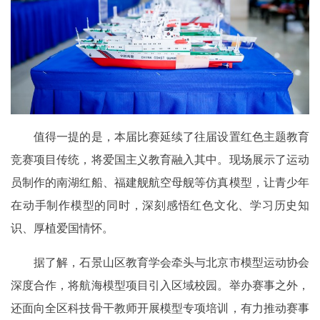
值得一提的是，本届比赛延续了往届设置红色主题教育
竞赛项目传统，将爱国主义教育融入其中。现场展示了运动
员制作的南湖红船、福建舰航空母舰等仿真模型，让青少年
在动手制作模型的同时，深刻感悟红色文化、学习历史知
识、厚植爱国情怀。
据了解，石景山区教育学会牵头与北京市模型运动协会
深度合作，将航海模型项目引入区域校园。举办赛事之外，
还面向全区科技骨干教师开展模型专项培训，有力推动赛事