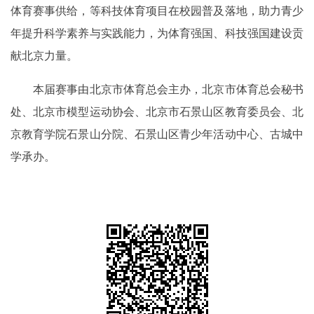
体育赛事供给，等科技体育项目在校园普及落地，助力青少
年提升科学素养与实践能力，为体育强国、科技强国建设贡
献北京力量。
本届赛事由北京市体育总会主办，北京市体育总会秘书
处、北京市模型运动协会、北京市石景山区教育委员会、北
京教育学院石景山分院、石景山区青少年活动中心、古城中
学承办。