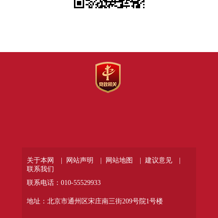
关于本网 |
网站声明 |
网站地图 |
建议意见 |
联系我们
联系电话：010-55529933
地址：北京市通州区宋庄南三街209号院1号楼