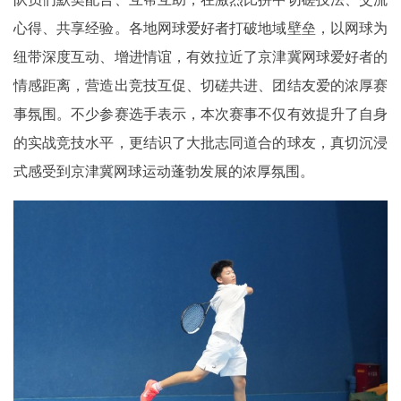
心得、共享经验。各地网球爱好者打破地域壁垒，以网球为
纽带深度互动、增进情谊，有效拉近了京津冀网球爱好者的
情感距离，营造出竞技互促、切磋共进、团结友爱的浓厚赛
事氛围。不少参赛选手表示，本次赛事不仅有效提升了自身
的实战竞技水平，更结识了大批志同道合的球友，真切沉浸
式感受到京津冀网球运动蓬勃发展的浓厚氛围。