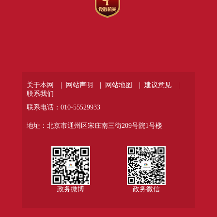
关于本网 |
网站声明 |
网站地图 |
建议意见 |
联系我们
联系电话：010-55529933
地址：北京市通州区宋庄南三街209号院1号楼
政务微博
政务微信