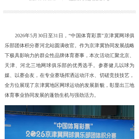
2026年5月30日至31日，“中国体育彩票”京津冀网球俱
乐部团体积分赛河北站圆满收官。作为京津冀协同发展战略
下极具影响力的群众性品牌体育赛事，本次活动汇聚北京、
天津、河北三地网球俱乐部的优秀选手。参赛健儿以球为
媒、以赛会友，在专业赛场挥洒运动汗水、切磋竞技技艺，
全方位展现了京津冀地区网球运动的发展新貌，彰显出三地
体育事业协同发展的蓬勃生机与强劲活力。