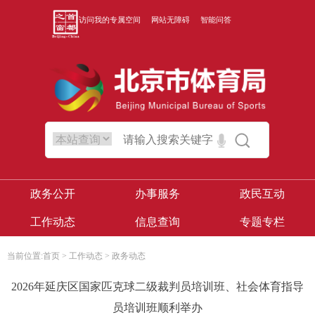
访问我的专属空间
网站无障碍
智能问答
政务公开
办事服务
政民互动
工作动态
信息查询
专题专栏
当前位置:
首页
>
工作动态
>
政务动态
2026年延庆区国家匹克球二级裁判员培训班、社会体育指导
员培训班顺利举办