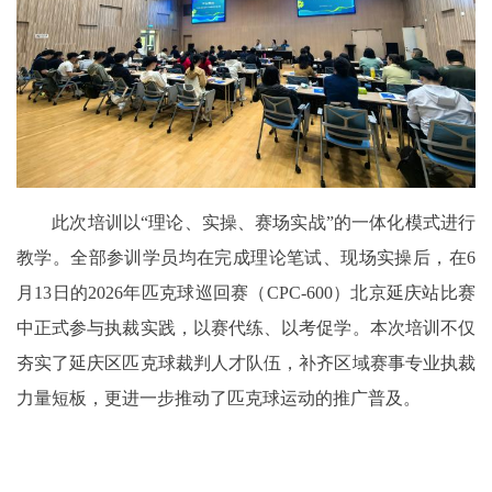
此次培训以“理论、实操、赛场实战”的一体化模式进行
教学。全部参训学员均在完成理论笔试、现场实操后，在6
月13日的2026年匹克球巡回赛（CPC-600）北京延庆站比赛
中正式参与执裁实践，以赛代练、以考促学。本次培训不仅
夯实了延庆区匹克球裁判人才队伍，补齐区域赛事专业执裁
力量短板，更进一步推动了匹克球运动的推广普及。