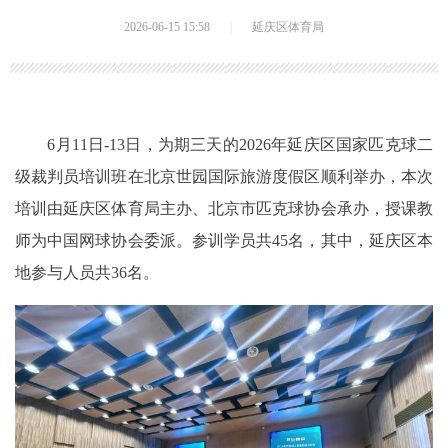
2026-06-15 15:58
|
延庆区体育局
6月11日-13日，为期三天的2026年延庆区国家匹克球二
级裁判员培训班在北京世园国际旅游度假区顺利举办，本次
培训由延庆区体育局主办、北京市匹克球协会承办，授课教
师为中国网球协会委派。参训学员共45名，其中，延庆区本
地参与人员共36名。