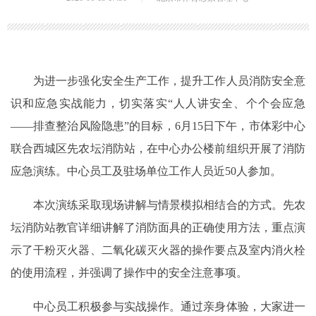
为进一步强化安全生产工作，提升工作人员消防安全意
识和应急实战能力，切实落实“人人讲安全、个个会应急
——排查整治风险隐患”的目标，6月15日下午，市体彩中心
联合西城区先农坛消防站，在中心办公楼前组织开展了消防
应急演练。中心员工及驻场单位工作人员近50人参加。
本次演练采取现场讲解与情景模拟相结合的方式。先农
坛消防站教官详细讲解了消防面具的正确使用方法，重点演
示了干粉灭火器、二氧化碳灭火器的操作要点及室内消火栓
的使用流程，并强调了操作中的安全注意事项。
中心员工积极参与实战操作。通过亲身体验，大家进一