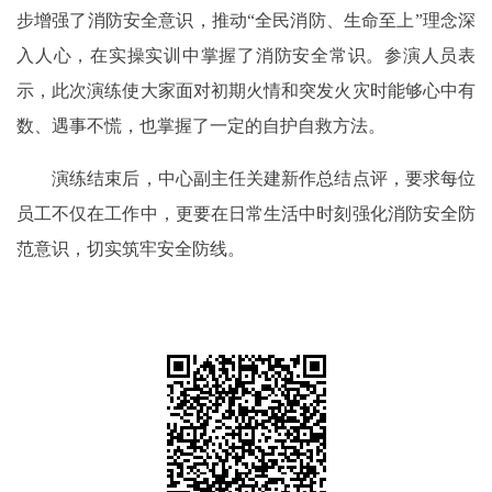
步增强了消防安全意识，推动“全民消防、生命至上”理念深
入人心，在实操实训中掌握了消防安全常识。参演人员表
示，此次演练使大家面对初期火情和突发火灾时能够心中有
数、遇事不慌，也掌握了一定的自护自救方法。
演练结束后，中心副主任关建新作总结点评，要求每位
员工不仅在工作中，更要在日常生活中时刻强化消防安全防
范意识，切实筑牢安全防线。