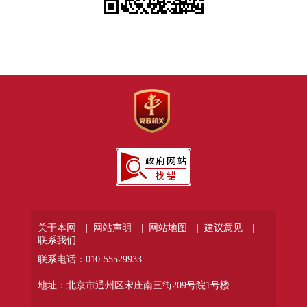
关于本网 |
网站声明 |
网站地图 |
建议意见 |
联系我们
联系电话：010-55529933
地址：北京市通州区宋庄南三街209号院1号楼