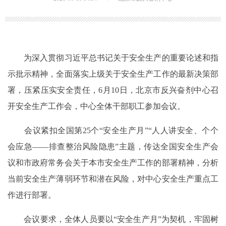
为深入贯彻习近平总书记关于安全生产的重要论述和指
示批示精神，全面落实上级关于安全生产工作的最新决策部
署，压紧压实安全责任，6月10日，北京市反兴奋剂中心召
开安全生产工作会，中心全体干部职工参加会议。
会议紧扣全国第25个“安全生产月”“人人讲安全、个个
会应急——排查整治风险隐患”主题，传达全国安全生产会
议和市政府常务会关于本市安全生产工作的部署精神，分析
当前安全生产薄弱环节和潜在风险，对中心安全生产重点工
作进行部署。
会议要求，全体人员要以“安全生产月”为契机，牢固树