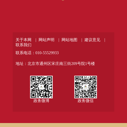
关于本网 |
网站声明 |
网站地图 |
建议意见 |
联系我们
联系电话：010-55529933
地址：北京市通州区宋庄南三街209号院1号楼
政务微博
政务微信