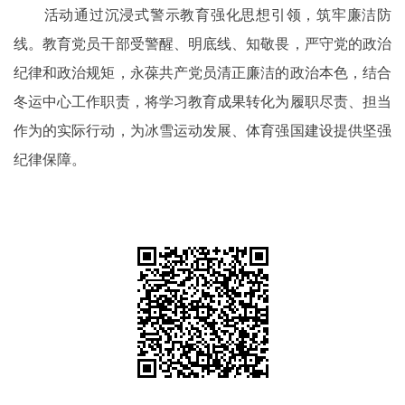
活动通过沉浸式警示教育强化思想引领，筑牢廉洁防
线。教育党员干部受警醒、明底线、知敬畏，严守党的政治
纪律和政治规矩，永葆共产党员清正廉洁的政治本色，结合
冬运中心工作职责，将学习教育成果转化为履职尽责、担当
作为的实际行动，为冰雪运动发展、体育强国建设提供坚强
纪律保障。