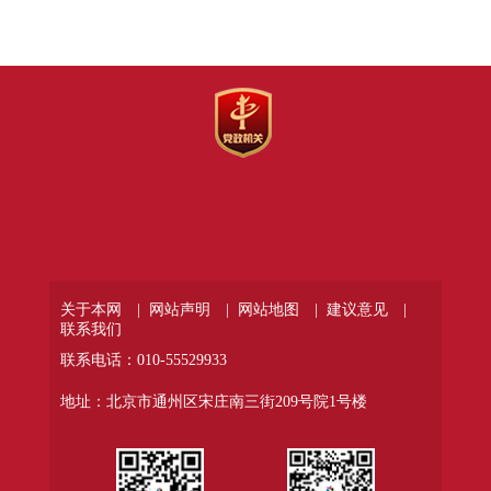
关于本网 |
网站声明 |
网站地图 |
建议意见 |
联系我们
联系电话：010-55529933
地址：北京市通州区宋庄南三街209号院1号楼