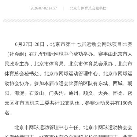
2026-07-02 14:57
|
北京市体育总会秘书处
6月27日-28日，北京市第十七届运动会网球项目比赛
（社会组）在九华国际网球中心成功举办。赛事由北京市人
民政府主办，北京市体育局、北京市体育总会承办，北京市
体育总会秘书处、北京市网球运动管理中心、北京市网球运
动协会协办。参加本届市运会比赛的区队有东城、西城、朝
阳、海淀、石景山、门头沟、通州、顺义、大兴、怀柔、密
云区和市直机关工委共计12支队伍，参赛运动员共有160余
名。
北京市网球运动管理中心主任、北京市网球运动协会会