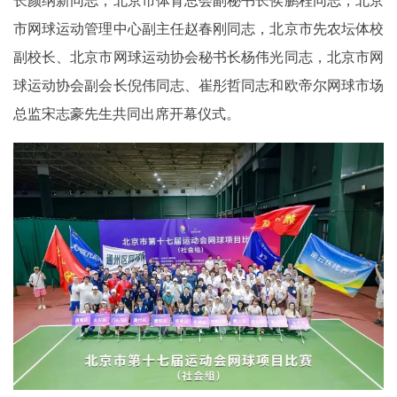
长颜纳新同志，北京市体育总会副秘书长侯鹏程同志，北京
市网球运动管理中心副主任赵春刚同志，北京市先农坛体校
副校长、北京市网球运动协会秘书长杨伟光同志，北京市网
球运动协会副会长倪伟同志、崔彤哲同志和欧帝尔网球市场
总监宋志豪先生共同出席开幕仪式。