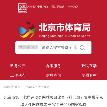
访问我的专属空间
网站无障碍
智能问答
政务公开
办事服务
政民互动
工作动态
信息查询
专题专栏
当前位置:
首页
>
工作动态
>
政务动态
北京市第十七届运动会网球项目比赛（社会组）集中展示京
城大众网球成果 落实全民健身国家战略