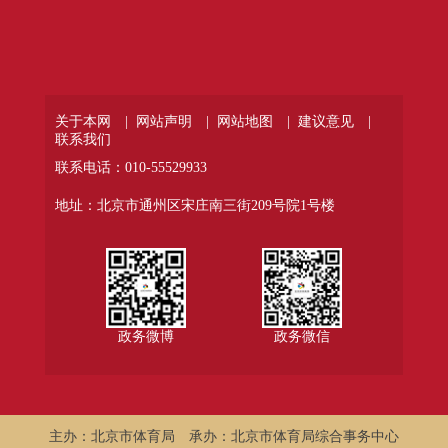
关于本网 |
网站声明 |
网站地图 |
建议意见 |
联系我们
联系电话：010-55529933
地址：北京市通州区宋庄南三街209号院1号楼
政务微博
政务微信
主办：北京市体育局
承办：北京市体育局综合事务中心