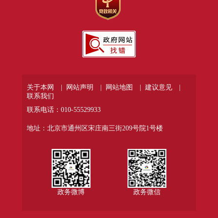
关于本网 |
网站声明 |
网站地图 |
建议意见 |
联系我们
联系电话：010-55529933
地址：北京市通州区宋庄南三街209号院1号楼
政务微博
政务微信