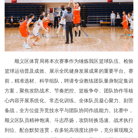
顺义区体育局将本次赛事作为锤炼我区篮球队伍、检验
篮球运动普及成效、展示全民健身发展成果的重要平台。赛
前，精准选材、科学组队，聘请专业教练团队量身制定集训
方案，聚焦攻防战术、节奏把控、篮板争夺、团队协作等核
心内容开展系统化、常态化训练。全体队员凝心聚力、刻苦
备战，全方位提升竞技水平与团队协同作战能力。比赛中，
顺义区队员精神饱满、斗志昂扬，攻防转换迅速、战术执行
到位、配合默契连贯，在多轮高强度比拼中，充分展现顺义