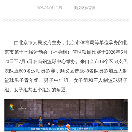
2026-07-06 10:55
|
顺义区体育局
由北京市人民政府主办，北京市体育局等单位承办的北
京市第十七届运动会（社会组）篮球项目比赛于2026年6月
20日至7月5日在首钢篮球中心举办。来自全市14个区53支代
表队近600名运动员参赛，顺义区选派48名队员参加五人制
篮球男子青年组、男子中年组、女子组和三人制篮球男子
组、女子组共五个组别的角逐。