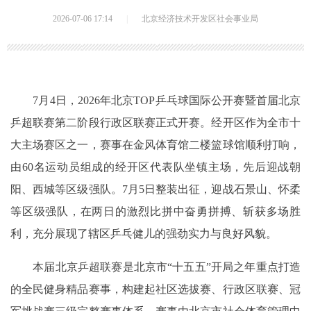
2026-07-06 17:14
|
北京经济技术开发区社会事业局
7月4日，2026年北京TOP乒乓球国际公开赛暨首届北京
乒超联赛第二阶段行政区联赛正式开赛。经开区作为全市十
大主场赛区之一，赛事在金风体育馆二楼篮球馆顺利打响，
由60名运动员组成的经开区代表队坐镇主场，先后迎战朝
阳、西城等区级强队。7月5日整装出征，迎战石景山、怀柔
等区级强队，在两日的激烈比拼中奋勇拼搏、斩获多场胜
利，充分展现了辖区乒乓健儿的强劲实力与良好风貌。
本届北京乒超联赛是北京市“十五五”开局之年重点打造
的全民健身精品赛事，构建起社区选拔赛、行政区联赛、冠