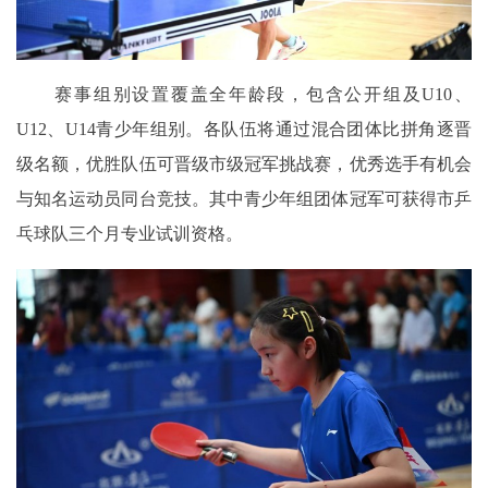
赛事组别设置覆盖全年龄段，包含公开组及U10、
U12、U14青少年组别。各队伍将通过混合团体比拼角逐晋
级名额，优胜队伍可晋级市级冠军挑战赛，优秀选手有机会
与知名运动员同台竞技。其中青少年组团体冠军可获得市乒
乓球队三个月专业试训资格。