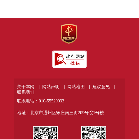
关于本网 |
网站声明 |
网站地图 |
建议意见 |
联系我们
联系电话：010-55529933
地址：北京市通州区宋庄南三街209号院1号楼