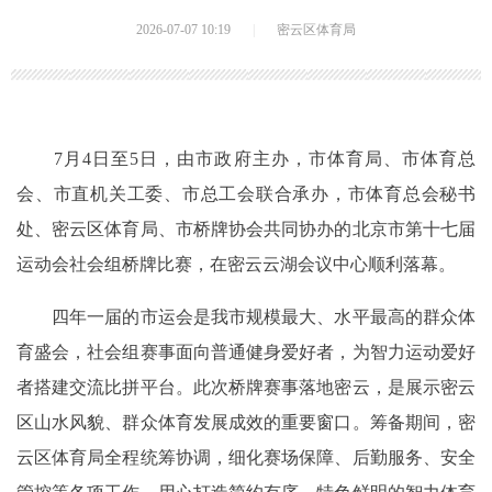
2026-07-07 10:19
|
密云区体育局
7月4日至5日，由市政府主办，市体育局、市体育总
会、市直机关工委、市总工会联合承办，市体育总会秘书
处、密云区体育局、市桥牌协会共同协办的北京市第十七届
运动会社会组桥牌比赛，在密云云湖会议中心顺利落幕。
四年一届的市运会是我市规模最大、水平最高的群众体
育盛会，社会组赛事面向普通健身爱好者，为智力运动爱好
者搭建交流比拼平台。此次桥牌赛事落地密云，是展示密云
区山水风貌、群众体育发展成效的重要窗口。筹备期间，密
云区体育局全程统筹协调，细化赛场保障、后勤服务、安全