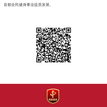
首都全民健身事业提质发展。