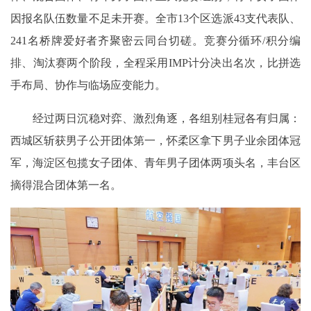
因报名队伍数量不足未开赛。全市13个区选派43支代表队、
241名桥牌爱好者齐聚密云同台切磋。竞赛分循环/积分编
排、淘汰赛两个阶段，全程采用IMP计分决出名次，比拼选
手布局、协作与临场应变能力。
经过两日沉稳对弈、激烈角逐，各组别桂冠各有归属：
西城区斩获男子公开团体第一，怀柔区拿下男子业余团体冠
军，海淀区包揽女子团体、青年男子团体两项头名，丰台区
摘得混合团体第一名。