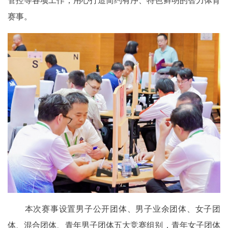
管控等各项工作，用心打造简约有序、特色鲜明的智力体育
赛事。
本次赛事设置男子公开团体、男子业余团体、女子团
体、混合团体、青年男子团体五大竞赛组别，青年女子团体