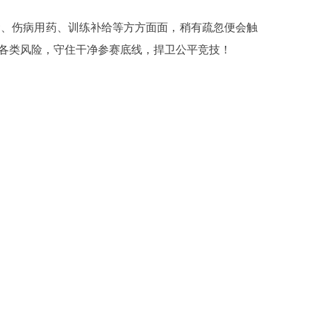
、伤病用药、训练补给等方方面面，稍有疏忽便会触
各类风险，守住干净参赛底线，捍卫公平竞技！