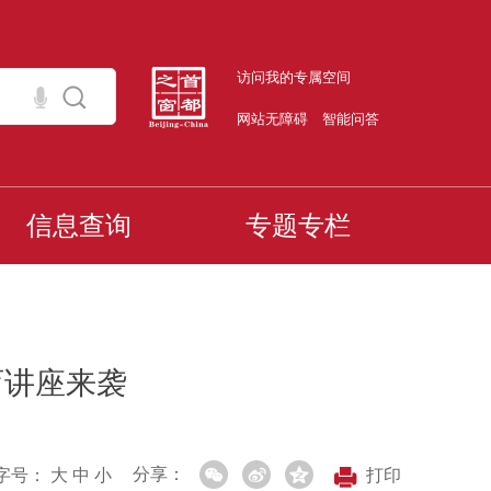
访问我的专属空间
网站无障碍
智能问答
信息查询
专题专栏
育讲座来袭
分享：
字号：
大
中
小
打印