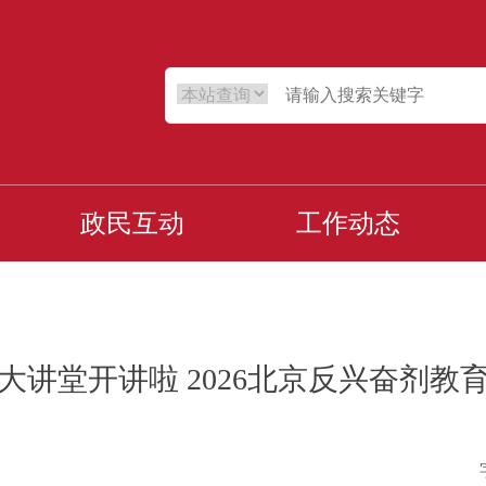
政民互动
工作动态
大讲堂开讲啦 2026北京反兴奋剂教