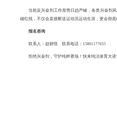
当前反兴奋剂工作形势日趋严峻，各类兴奋剂风险
碰红线，不仅会直接断送运动员运动生涯，更会彻底
报名咨询
联系人：赵耕悟 联系电话：15801177655
拒绝兴奋剂，守护纯粹赛场！快来纯洁体育大讲堂