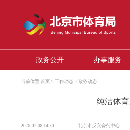
政务公开
办事服务
当前位置:
首页
>
工作动态
>
政务动态
纯洁体育
2026-07-08 14:30
|
北京市反兴奋剂中心