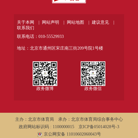
关于本网 |
网站声明 |
网站地图 |
建议意见 |
联系我们
联系电话：010-55529933
地址：北京市通州区宋庄南三街209号院1号楼
政务微博
政务微信
主办：北京市体育局
承办：北京市体育局综合事务中心
政府网站标识码 : 1100000015
京ICP备05014028号-3
京公网安备 11010602060043号