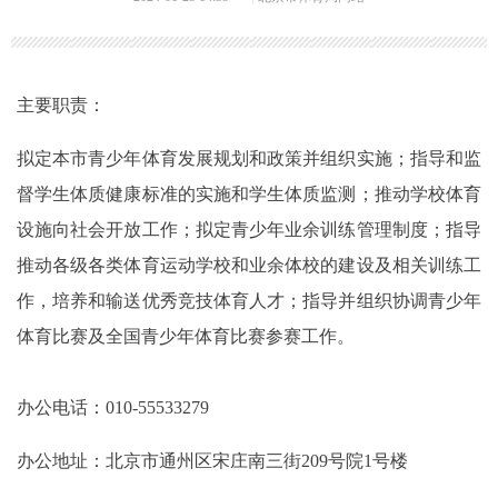
主要职责：
拟定本市青少年体育发展规划和政策并组织实施；指导和监
督学生体质健康标准的实施和学生体质监测；推动学校体育
设施向社会开放工作；拟定青少年业余训练管理制度；指导
推动各级各类体育运动学校和业余体校的建设及相关训练工
作，培养和输送优秀竞技体育人才；指导并组织协调青少年
体育比赛及全国青少年体育比赛参赛工作。
办公电话：010-55533279
办公地址：北京市通州区宋庄南三街209号院1号楼