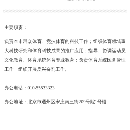
主要职责：
负责本市群众体育、竞技体育的科技工作；组织体育领域重
大科技研究和体育科技成果的推广应用；指导、协调运动员
文化教育、体育系统体育专业教育；负责体育系统医务管理
工作；组织开展反兴奋剂工作。
办公电话：010-55533323
办公地址：北京市通州区宋庄南三街209号院1号楼