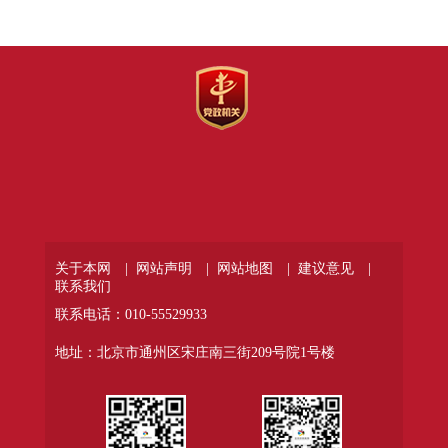
关于本网 |
网站声明 |
网站地图 |
建议意见 |
联系我们
联系电话：010-55529933
地址：北京市通州区宋庄南三街209号院1号楼