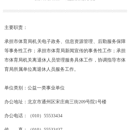
主要职责：
承担市体育局机关电子政务、信息资源管理、后勤服务保障
等事务性工作；承担市体育局新闻宣传的事务性工作；承担
市体育局机关离退休人员管理服务具体工作，协调指导市体
育局所属单位离退休人员服务工作。
单位类别：公益一类事业单位
办公地址：北京市通州区宋庄南三街209号院1号楼
办公电话：（010）55533434
传 真：（010）55533437