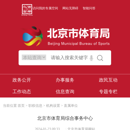
访问我的专属空间
网站无障碍
智能问答
政务公开
办事服务
政民互动
工作动态
信息查询
专题专栏
当前位置:
首页
>
职权信息
>
机构设置
>
直属单位
北京市体育局综合事务中心
2024-01-23 09:33
|
北京市体育局网站