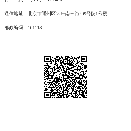
通信地址：北京市通州区宋庄南三街209号院1号楼
邮政编码：101118