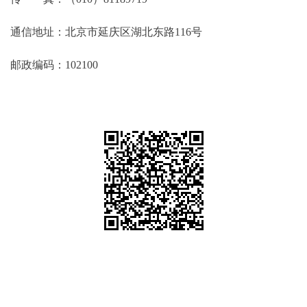
通信地址：北京市延庆区湖北东路116号
邮政编码：102100