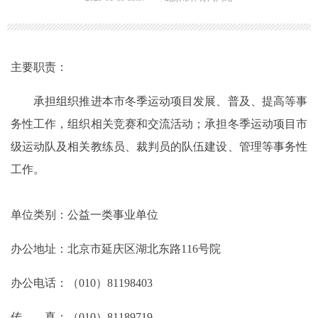
主要职责：
承担组织推进本市冬季运动项目发展、普及、提高等事
务性工作，组织相关竞赛和交流活动；承担冬季运动项目市
级运动队及相关教练员、裁判员的队伍建设、管理等事务性
工作。
单位类别：公益一类事业单位
办公地址：北京市延庆区湖北东路116号院
办公电话：（010）81198403
传 真：（010）81189719