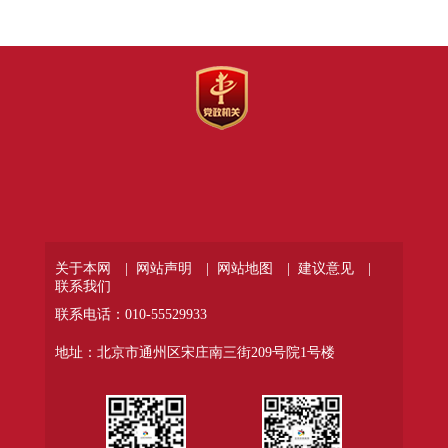
关于本网 |
网站声明 |
网站地图 |
建议意见 |
联系我们
联系电话：010-55529933
地址：北京市通州区宋庄南三街209号院1号楼