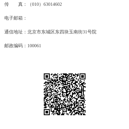
传 真：（010）63014602
电子邮箱：
通信地址：北京市东城区东四块玉南街31号院
邮政编码：100061