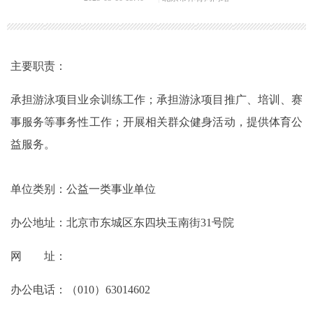
主要职责：
承担游泳项目业余训练工作；承担游泳项目推广、培训、赛
事服务等事务性工作；开展相关群众健身活动，提供体育公
益服务。
单位类别：公益一类事业单位
办公地址：北京市东城区东四块玉南街31号院
网 址：
办公电话：（010）63014602