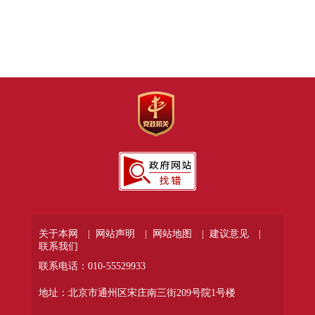
关于本网 |
网站声明 |
网站地图 |
建议意见 |
联系我们
联系电话：010-55529933
地址：北京市通州区宋庄南三街209号院1号楼