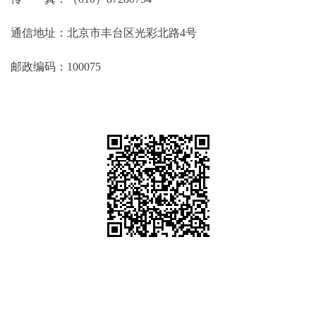
通信地址：北京市丰台区光彩北路4号
邮政编码：100075