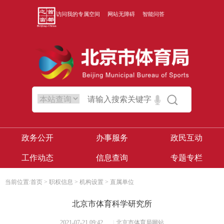
访问我的专属空间
网站无障碍
智能问答
政务公开
办事服务
政民互动
工作动态
信息查询
专题专栏
当前位置:
首页
>
职权信息
>
机构设置
>
直属单位
北京市体育科学研究所
2021-07-21 09:42
|
北京市体育局网站