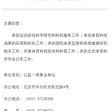
主要职责：
承担运动训练科学研究和科技服务工作；承担体育科技
成果的应用和转化工作；承担国民体质监测和体质健康研究
相关工作；开展体育科技宣传和科普工作；承担北京体育科
学学会日常工作。
单位类别：公益一类事业单位
办公地址：北京市丰台区光彩北路4号
办公电话：（010）67228390
传 真：（010）87280754