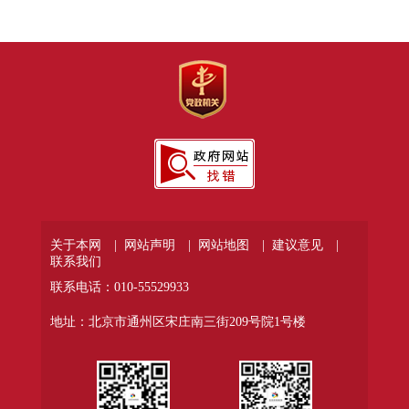
关于本网 |
网站声明 |
网站地图 |
建议意见 |
联系我们
联系电话：010-55529933
地址：北京市通州区宋庄南三街209号院1号楼