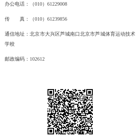
办公电话：（010）61229008
传 真：（010）61239856
通信地址：北京市大兴区芦城南口北京市芦城体育运动技术
学校
邮政编码：102612