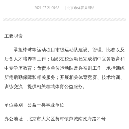
2021-07-21 09:38
|
北京市体育局网站
主要职责：
承担棒球等运动项目市级运动队建设、管理、比赛以及
后备人才培养等工作；组织在校运动员完成初中义务教育和
中专学历教育；负责本单位运动队反兴奋剂工作；承担训练
所需后勤保障和相关服务；开展相关体育竞赛、技术培训、
训练交流，提供相关领域体育公益服务。
单位类别：公益一类事业单位
办公地址：北京市大兴区黄村镇芦城南政府路21号