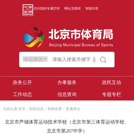
访问我的专属空间
网站无障碍
智能问答
政务公开
办事服务
政民互动
工作动态
信息查询
专题专栏
当前位置:
首页
>
职权信息
>
机构设置
>
直属单位
北京市芦城体育运动技术学校（北京市第三体育运动学校、
北京市第207中学）