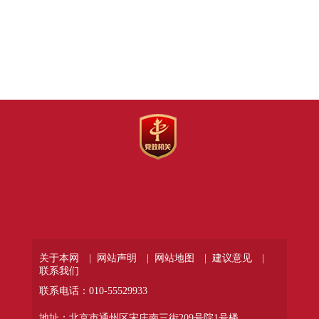
关于本网 |
网站声明 |
网站地图 |
建议意见 |
联系我们
联系电话：010-55529933
地址：北京市通州区宋庄南三街209号院1号楼