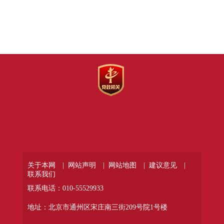
关于本网 |
网站声明 |
网站地图 |
建议意见 |
联系我们
联系电话：010-55529933
地址：北京市通州区宋庄南三街209号院1号楼