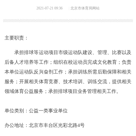
2021-07-21 09:36
|
北京市体育局网站
主要职责：
承担排球等运动项目市级运动队建设、管理、比赛以及
后备人才培养等工作；组织在校运动员完成文化教育；负责
本单位运动队反兴奋剂工作；承担训练所需后勤保障和相关
服务；开展相关体育竞赛、技术培训、训练交流，提供相关
领域体育公益服务；承担排球项目业务管理相关工作。
单位类别：公益一类事业单位
办公地址：北京市丰台区光彩北路4号