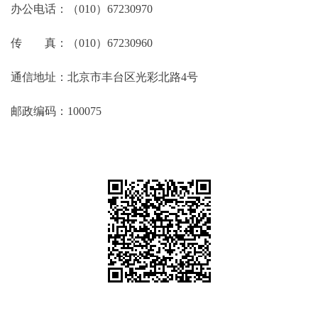
办公电话：（010）67230970
传 真：（010）67230960
通信地址：北京市丰台区光彩北路4号
邮政编码：100075