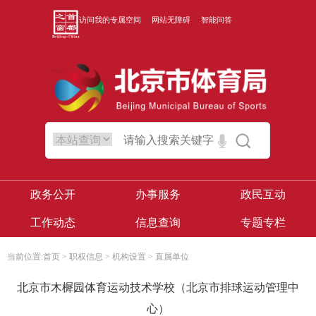
访问我的专属空间
网站无障碍
智能问答
政务公开
办事服务
政民互动
工作动态
信息查询
专题专栏
当前位置:
首页
>
职权信息
>
机构设置
>
直属单位
北京市木樨园体育运动技术学校（北京市排球运动管理中
心）