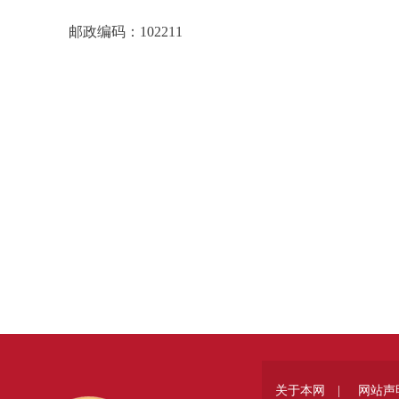
邮政编码：102211
关于本网 |
网站声