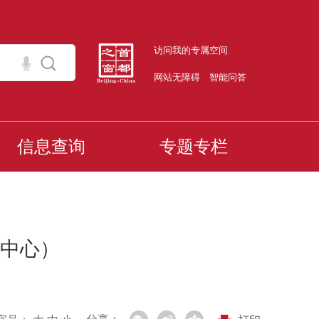
访问我的专属空间
网站无障碍
智能问答
信息查询
专题专栏
中心）