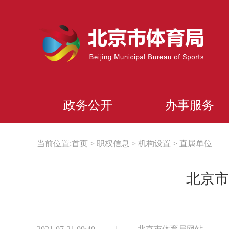
政务公开
办事服务
当前位置:
首页
>
职权信息
>
机构设置
>
直属单位
北京市