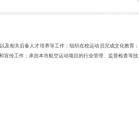
及相关后备人才培养等工作；组织在校运动员完成文化教育；
和宣传工作；承担本市航空运动项目的行业管理、监督检查等技