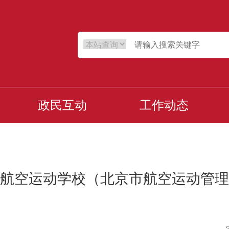
政民互动
工作动态
航空运动学校（北京市航空运动管理