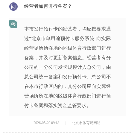
经营者如何进行备案？
本市发行预付卡的经营者，均应按要求通
过“北京市单用途预付卡服务系统”向实际
经营场所所在地的区级体育行政部门进行
备案，并及时更新备案信息。经营者有分
公司的，分公司发卡规模计入总公司，由
总公司统一备案和发行预付卡。总公司不
在本市行政区内的，其分公司应向实际经
营场所所在地的区级体育行政部门进行预
付卡备案和落实资金监管要求。
2026-05-20 09:18
|
北京市体育局网站