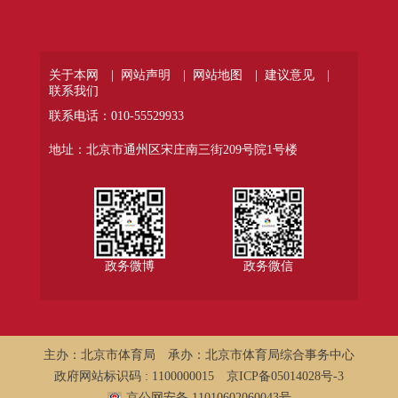
关于本网 |
网站声明 |
网站地图 |
建议意见 |
联系我们
联系电话：010-55529933
地址：北京市通州区宋庄南三街209号院1号楼
政务微博
政务微信
主办：北京市体育局
承办：北京市体育局综合事务中心
政府网站标识码 : 1100000015
京ICP备05014028号-3
京公网安备 11010602060043号