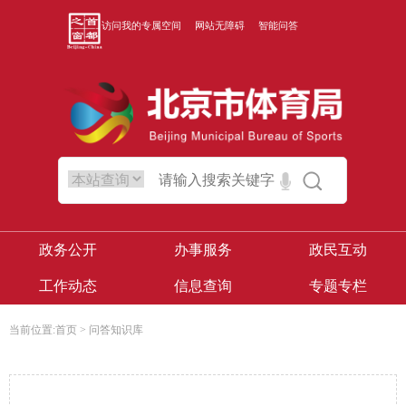
访问我的专属空间
网站无障碍
智能问答
政务公开
办事服务
政民互动
工作动态
信息查询
专题专栏
当前位置:
首页
>
问答知识库