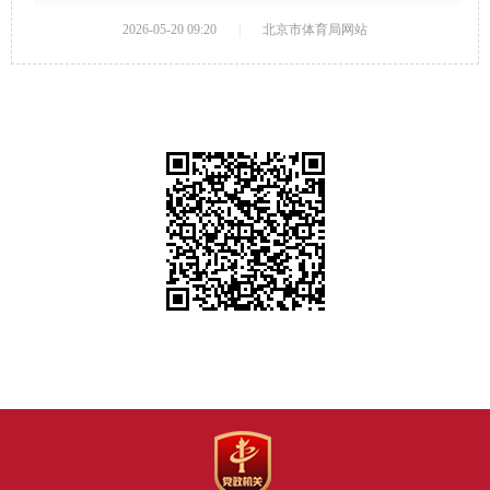
2026-05-20 09:20
|
北京市体育局网站