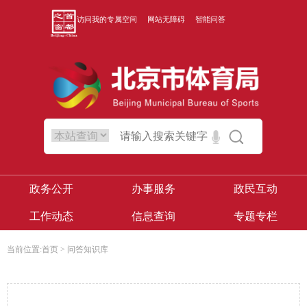
访问我的专属空间
网站无障碍
智能问答
政务公开
办事服务
政民互动
工作动态
信息查询
专题专栏
当前位置:
首页
>
问答知识库