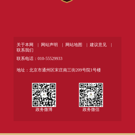
关于本网 |
网站声明 |
网站地图 |
建议意见 |
联系我们
联系电话：010-55529933
地址：北京市通州区宋庄南三街209号院1号楼
政务微博
政务微信