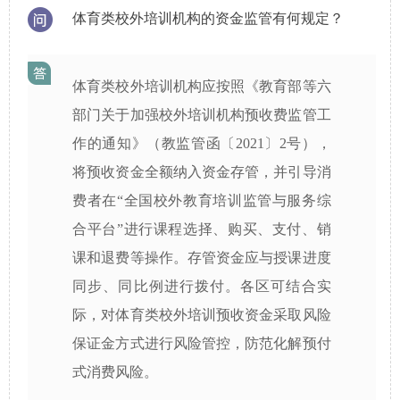
体育类校外培训机构的资金监管有何规定？
体育类校外培训机构应按照《教育部等六
部门关于加强校外培训机构预收费监管工
作的通知》（教监管函〔2021〕2号），
将预收资金全额纳入资金存管，并引导消
费者在“全国校外教育培训监管与服务综
合平台”进行课程选择、购买、支付、销
课和退费等操作。存管资金应与授课进度
同步、同比例进行拨付。各区可结合实
际，对体育类校外培训预收资金采取风险
保证金方式进行风险管控，防范化解预付
式消费风险。